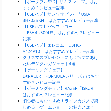
【ポータブルSSD】サムスン「T7」はお
すすめ？レビュー記事
【USBハブ】サンワサプライ「USB-
3H703BKN」はおすすめ？レビュー記事
【USBハブ】バッファロー
「BSH4U300U3」はおすすめ？レビュー
記事
【USBハブ】エレコム「U3HC-
A424P10」はおすすめ？レビュー記事
クリスマスプレゼントにも！彼女にあげ
たいデジタルガジェット4選
【ゲーミングチェア】
DXRACER「FORMULAシリーズ」はおす
すめ？レビュー記事
【ゲーミングチェア】RAZER「ISKUR」
はおすすめ？レビュー記事
初心者にもおすすめ！ライブカジノで楽
しめる「ゲームショー」の魅力とは？