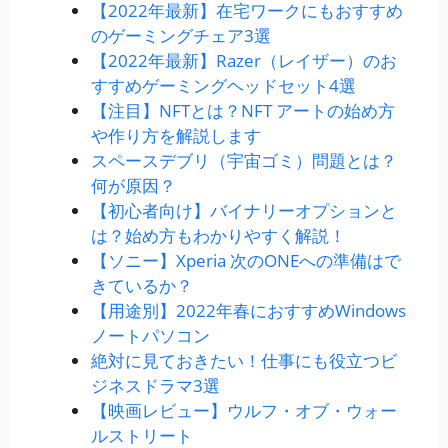
【2022年最新】在宅ワークにもおすすめ
のゲーミングチェア3選
【2022年最新】Razer（レイザー）のお
すすめゲーミングヘッドセット4選
【注目】NFTとは？NFT アートの始め方
や作り方を解説します
スペースデブリ（宇宙ゴミ）問題とは？
何が原因？
【初心者向け】バイナリーオプションと
は？始め方もわかりやすく解説！
【ソニー】Xperia 次のONEへの準備はで
きているか？
【用途別】2022年春におすすめWindows
ノートパソコン
絶対に見ておきたい！仕事にも役立つビ
ジネスドラマ3選
【映画レビュー】ウルフ・オブ・ウォー
ルストリート