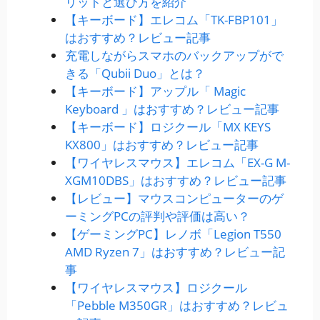
リットと選び方を紹介
【キーボード】エレコム「TK-FBP101」
はおすすめ？レビュー記事
充電しながらスマホのバックアップがで
きる「Qubii Duo」とは？
【キーボード】アップル「 Magic
Keyboard 」はおすすめ？レビュー記事
【キーボード】ロジクール「MX KEYS
KX800」はおすすめ？レビュー記事
【ワイヤレスマウス】エレコム「EX-G M-
XGM10DBS」はおすすめ？レビュー記事
【レビュー】マウスコンピューターのゲ
ーミングPCの評判や評価は高い？
【ゲーミングPC】レノボ「Legion T550
AMD Ryzen 7」はおすすめ？レビュー記
事
【ワイヤレスマウス】ロジクール
「Pebble M350GR」はおすすめ？レビュ