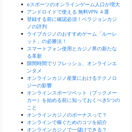
eスポーツのオンラインゲーム人口が増大
アンドロイドで使える 無料VPN ４選
登録する前に確認必須！ベラジョンカジ
ノの評判
ライブカジノのおすすめゲーム「ルーレ
ット」の必勝法！
スマートフォン使用とカジノ界の新たな
る革新
隙間時間でリフレッシュ、オンラインエ
ンタメ
オンラインカジノ産業におけるテクノロ
ジーの影響
オンラインスポーツベット（ブックメー
カー）を始める前に知っておくべき5つの
こと
オンラインカジノのボーナスって？
オンラインで稼ぐためのコツを紹介
オンラインカジノで一儲けできる？