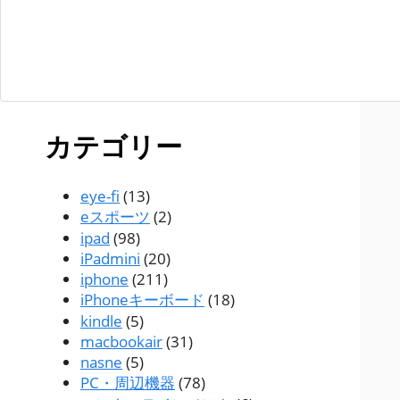
カテゴリー
eye-fi
(13)
eスポーツ
(2)
ipad
(98)
iPadmini
(20)
iphone
(211)
iPhoneキーボード
(18)
kindle
(5)
macbookair
(31)
nasne
(5)
PC・周辺機器
(78)