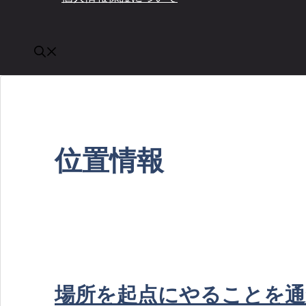
位置情報
場所を起点にやることを通