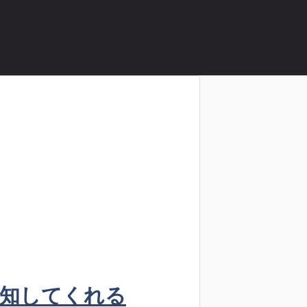
知してくれる