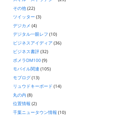
その他
(22)
ツイッター
(3)
デジカメ
(4)
デジタル一眼レフ
(10)
ビジネスアイディア
(36)
ビジネス書評
(32)
ポメラDM100
(9)
モバイル関連
(105)
モブログ
(13)
リュウドキーボード
(14)
丸の内
(8)
位置情報
(2)
千葉ニュータウン情報
(10)