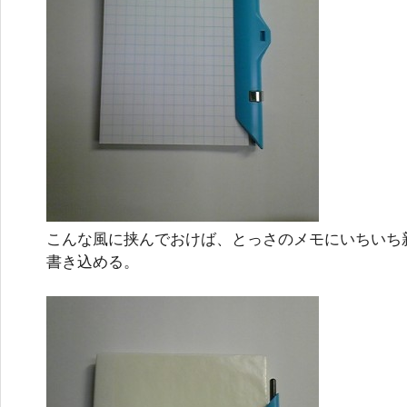
こんな風に挟んでおけば、とっさのメモにいちいち
書き込める。