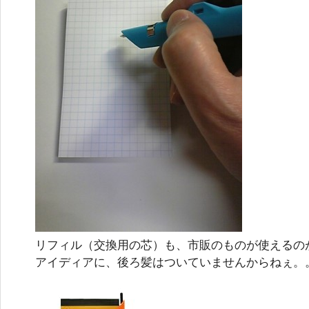
リフィル（交換用の芯）も、市販のものが使えるの
アイディアに、後ろ髪はついていませんからねぇ。