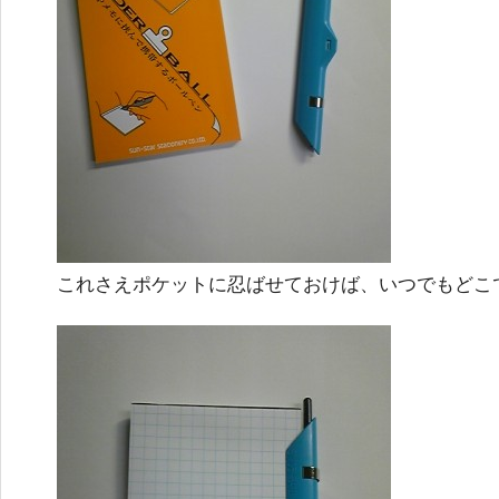
これさえポケットに忍ばせておけば、いつでもどこ