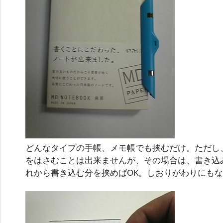
どんなタイプの手帳、メモ帳でも挟むだけ。ただし
をはさむことは出来ませんが、その場合は、書き込
れから書き込む分を挟めばOK。しおりがわりにも