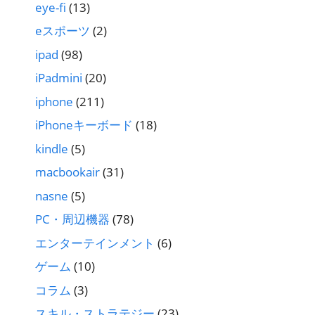
eye-fi
(13)
eスポーツ
(2)
ipad
(98)
iPadmini
(20)
iphone
(211)
iPhoneキーボード
(18)
kindle
(5)
macbookair
(31)
nasne
(5)
PC・周辺機器
(78)
エンターテインメント
(6)
ゲーム
(10)
コラム
(3)
スキル・ストラテジー
(23)