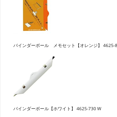
バインダーボール メモセット【オレンジ】 4625-84
バインダーボール【ホワイト】 4625-730 W