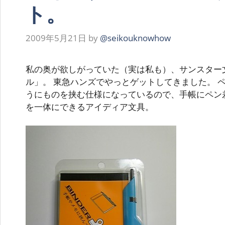
ト。
2009年5月21日
by
@seikouknowhow
私の奥が欲しがっていた（実は私も）、サンスター
ル」。 東急ハンズでやっとゲットしてきました。 
うにものを挟む仕様になっているので、手帳にペン
を一体にできるアイディア文具。