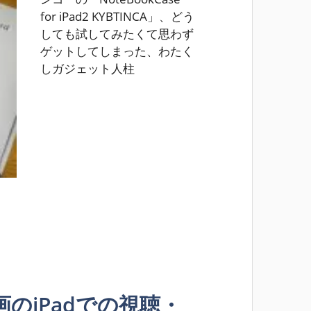
for iPad2 KYBTINCA」、どう
しても試してみたくて思わず
ゲットしてしまった、わたく
しガジェット人柱
画のiPadでの視聴・