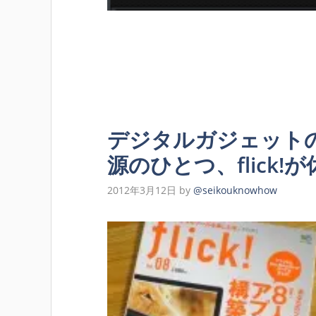
デジタルガジェット
源のひとつ、flick!
2012年3月12日
by
@seikouknowhow