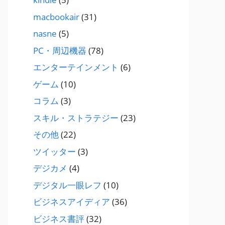
macbookair
(31)
nasne
(5)
PC・周辺機器
(78)
エンターテインメント
(6)
ゲーム
(10)
コラム
(3)
スキル・ストラテジー
(23)
その他
(22)
ツイッター
(3)
デジカメ
(4)
デジタル一眼レフ
(10)
ビジネスアイディア
(36)
ビジネス書評
(32)