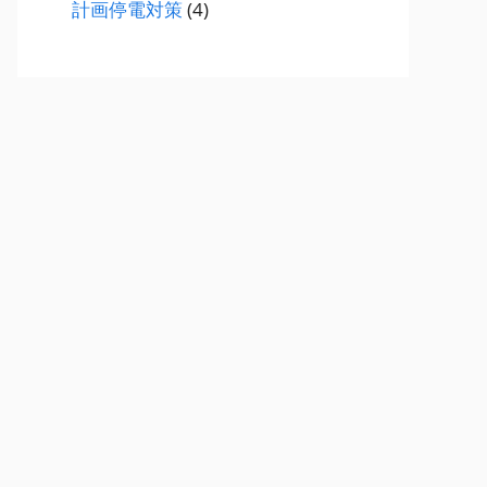
計画停電対策
(4)