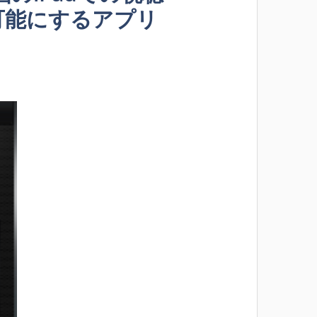
で可能にするアプリ