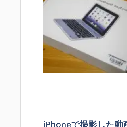
iPhoneで撮影した動