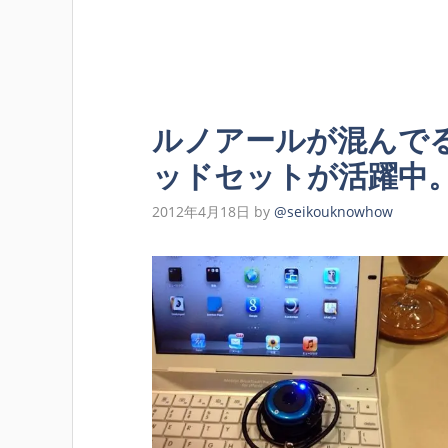
ルノアールが混んでるの
ッドセットが活躍中
2012年4月18日
by
@seikouknowhow