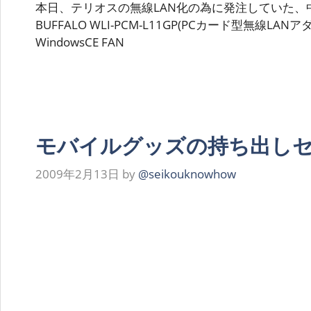
本日、テリオスの無線LAN化の為に発注していた、
BUFFALO WLI-PCM-L11GP(PCカード型無線LA
WindowsCE FAN
モバイルグッズの持ち出し
2009年2月13日
by
@seikouknowhow