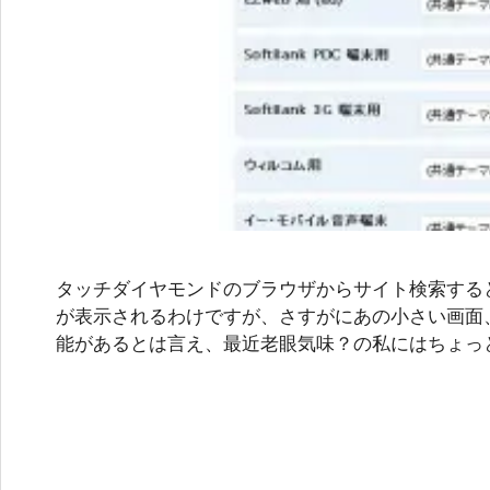
タッチダイヤモンドのブラウザからサイト検索する
が表示されるわけですが、さすがにあの小さい画面、
能があるとは言え、最近老眼気味？の私にはちょっ