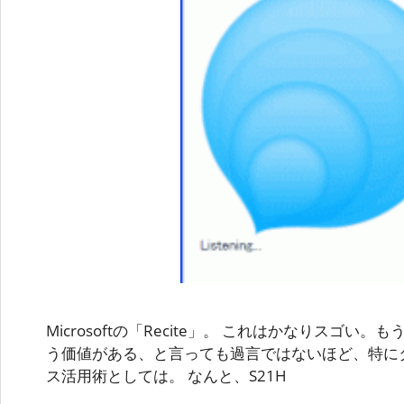
Microsoftの「Recite」。 これはかなりスゴい。
う価値がある、と言っても過言ではないほど、特に
ス活用術としては。 なんと、S21H