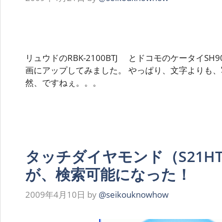
リュウドのRBK-2100BTJ とドコモのケータイSH
画にアップしてみました。 やっぱり、文字よりも
然、ですねぇ。。。
タッチダイヤモンド（S21H
が、検索可能になった！
2009年4月10日
by
@seikouknowhow