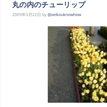
丸の内のチューリップ
2009年3月22日
by
@seikouknowhow