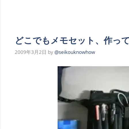
どこでもメモセット、作っ
2009年3月2日
by
@seikouknowhow