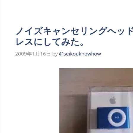
ノイズキャンセリングヘッ
レスにしてみた。
2009年1月16日
by
@seikouknowhow