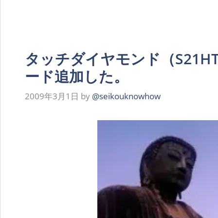
タッチダイヤモンド（S21H
ード追加した。
2009年3月1日
by
@seikouknowhow