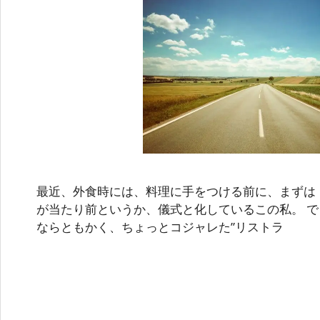
最近、外食時には、料理に手をつける前に、まずは
が当たり前というか、儀式と化しているこの私。 
ならともかく、ちょっとコジャレた”リストラ