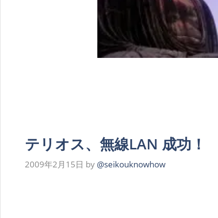
テリオス、無線LAN 成功！
2009年2月15日
by
@seikouknowhow