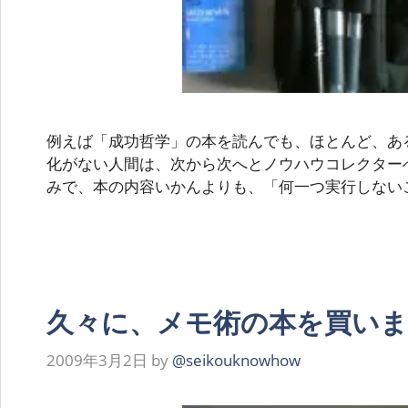
例えば「成功哲学」の本を読んでも、ほとんど、あ
化がない人間は、次から次へとノウハウコレクター
みで、本の内容いかんよりも、「何一つ実行しない
久々に、メモ術の本を買い
2009年3月2日
by
@seikouknowhow