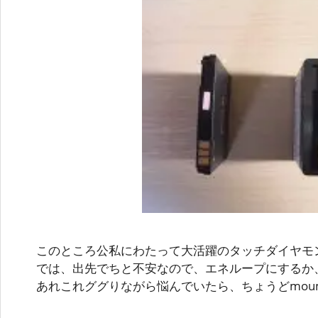
このところ公私にわたって大活躍のタッチダイヤモ
では、出先でちと不安なので、エネループにするか、
あれこれググりながら悩んでいたら、ちょうどmou