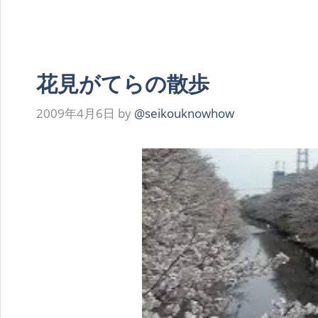
花見がてらの散歩
2009年4月6日
by
@seikouknowhow