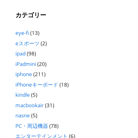
カテゴリー
eye-fi
(13)
eスポーツ
(2)
ipad
(98)
iPadmini
(20)
iphone
(211)
iPhoneキーボード
(18)
kindle
(5)
macbookair
(31)
nasne
(5)
PC・周辺機器
(78)
エンターテインメント
(6)