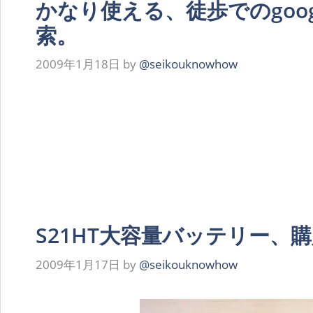
かなり使える、徒歩でのgoo
索。
2009年1月18日
by
@seikouknowhow
S21HT大容量バッテリー、
2009年1月17日
by
@seikouknowhow