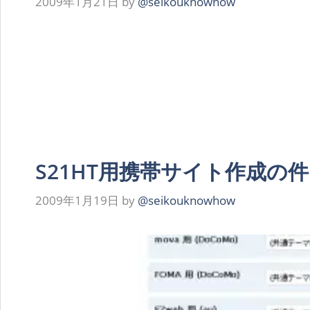
2009年1月21日
by
@seikouknowhow
S21HT用携帯サイト作成の件
2009年1月19日
by
@seikouknowhow