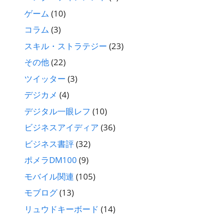
ゲーム
(10)
コラム
(3)
スキル・ストラテジー
(23)
その他
(22)
ツイッター
(3)
デジカメ
(4)
デジタル一眼レフ
(10)
ビジネスアイディア
(36)
ビジネス書評
(32)
ポメラDM100
(9)
モバイル関連
(105)
モブログ
(13)
リュウドキーボード
(14)