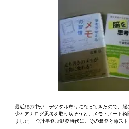
最近頭の中が、デジタル寄りになってきたので、脳
少々アナログ思考を取り戻そうと、メモ・ノート術
ました。 会計事務所勤務時代に、その激務と激スト