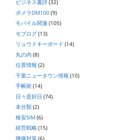
ビジネス書評
(32)
ポメラDM100
(9)
モバイル関連
(105)
モブログ
(13)
リュウドキーボード
(14)
丸の内
(8)
位置情報
(2)
千葉ニュータウン情報
(10)
手帳術
(14)
日々是好日
(74)
未分類
(2)
格安SIM
(6)
経営戦略
(15)
腰痛対策
(6)