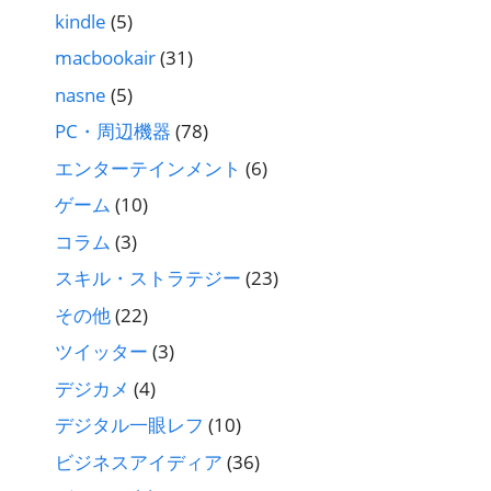
kindle
(5)
macbookair
(31)
nasne
(5)
PC・周辺機器
(78)
エンターテインメント
(6)
ゲーム
(10)
コラム
(3)
スキル・ストラテジー
(23)
その他
(22)
ツイッター
(3)
デジカメ
(4)
デジタル一眼レフ
(10)
ビジネスアイディア
(36)