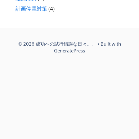
計画停電対策
(4)
© 2026 成功への試行錯誤な日々。。
• Built with
GeneratePress