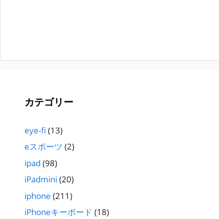
カテゴリー
eye-fi
(13)
eスポーツ
(2)
ipad
(98)
iPadmini
(20)
iphone
(211)
iPhoneキーボード
(18)