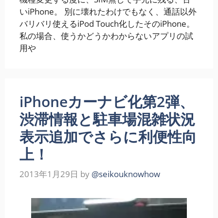
いiPhone。 別に壊れたわけでもなく、通話以外
バリバリ使えるiPod Touch化したそのiPhone。
私の場合、使うかどうかわからないアプリの試
用や
iPhoneカーナビ化第2弾、
渋滞情報と駐車場混雑状況
表示追加でさらに利便性向
上！
2013年1月29日
by
@seikouknowhow