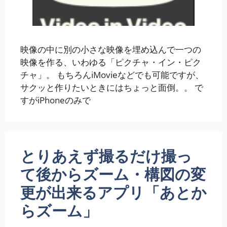
映像の中に別の小さな映像を埋め込んで一つの
映像を作る、いわゆる「ピクチャ・イン・ピク
チャ」。 もちろんiMovieなどでも可能ですが、
サクッと作りたいときにはちょっと面倒。。 で
すがiPhoneのみで
とりあえず撮るだけ撮っ
て後からズーム・構図の変
更が出来るアプリ「あとか
らズーム」