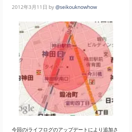
2012年3月11日
by
@seikouknowhow
今回のiライフログのアップデートにより追加さ