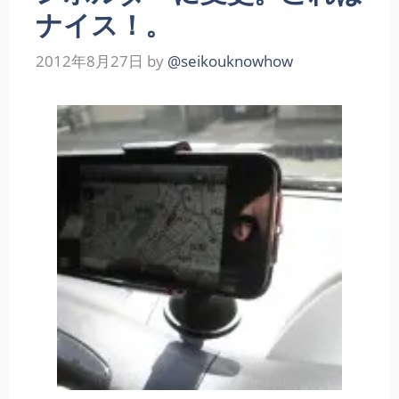
ナイス！。
2012年8月27日
by
@seikouknowhow