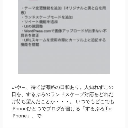
いや～、待てば海路の日和あり。人知れずこの
日を、するぷろのランドスケープ対応をどれだ
け待ち望んだことか・・・。 いつでもどこでも
iPhoneひとつでブログが書ける「するぷろ for
iPhone」、で