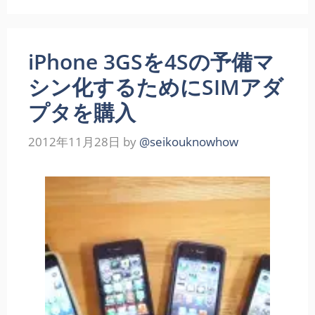
iPhone 3GSを4Sの予備マ
シン化するためにSIMアダ
プタを購入
2012年11月28日
by
@seikouknowhow