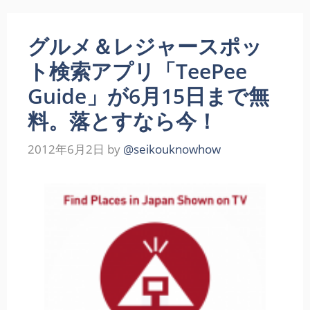
グルメ＆レジャースポッ
ト検索アプリ「TeePee
Guide」が6月15日まで無
料。落とすなら今！
2012年6月2日
by
@seikouknowhow