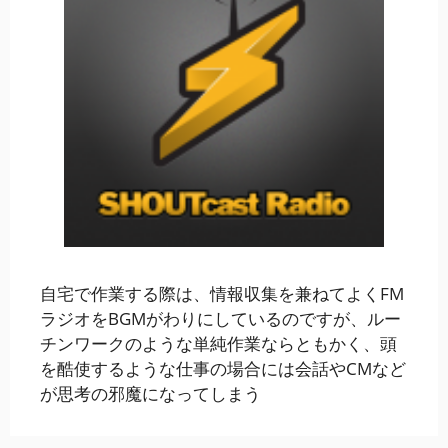
自宅で作業する際は、情報収集を兼ねてよくFM
ラジオをBGMがわりにしているのですが、ルー
チンワークのような単純作業ならともかく、頭
を酷使するような仕事の場合には会話やCMなど
が思考の邪魔になってしまう