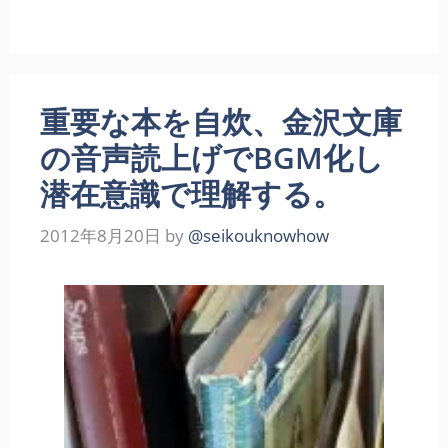
重要な本を自炊、金沢文庫
の音声読上げでBGM化し
潜在意識で理解する。
2012年8月20日
by
@seikouknowhow