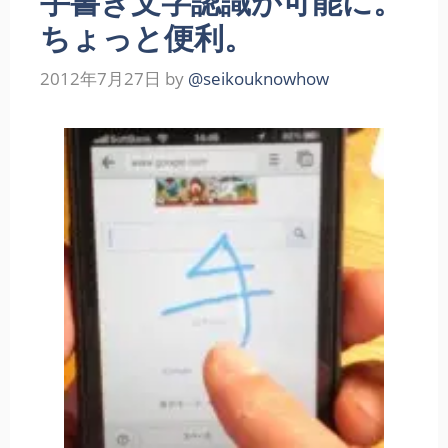
手書き文字認識が可能に。
ちょっと便利。
2012年7月27日
by
@seikouknowhow