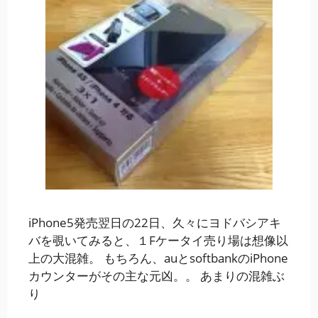
iPhone5発売翌日の22日、久々にヨドバシアキ
バを覗いてみると、１Fケータイ売り場は想像以
上の大混雑。 もちろん、auとsoftbankのiPhone
カウンターがその主な元凶。。 あまりの混雑ぶ
り