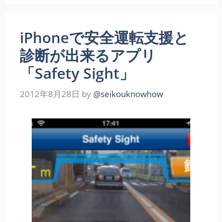
iPhoneで安全運転支援と
診断が出来るアプリ
「Safety Sight」
2012年8月28日
by
@seikouknowhow