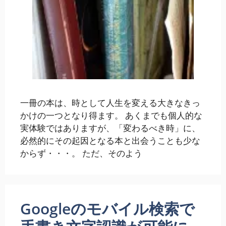
一冊の本は、時として人生を変える大きなきっ
かけの一つとなり得ます。 あくまでも個人的な
実体験ではありますが、「変わるべき時」に、
必然的にその起因となる本と出会うことも少な
からず・・・。 ただ、そのよう
Googleのモバイル検索で