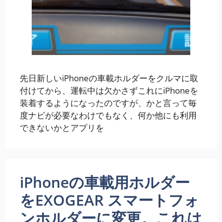
先日新しいiPhoneの車載ホルダーをクルマに取
付けてから、運転中は欠かさずこれにiPhoneを
装着するようになったのですが、かと言って毎
度ナビが必要なわけでもなく、何か他にも利用
できないかとアプリを
iPhoneの車載用ホルダー
をEXOGEAR スマートフォ
ンホルダーに変更。これは