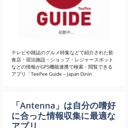
テレビや雑誌のグルメ特集などで紹介された飲
食店・宿泊施設・ショップ・レジャースポット
などの情報がGPS機能連携で検索・閲覧できる
アプリ「TeePee Guide – Japan Dinin
「Antenna」は自分の嗜好
に合った情報収集に最適な
アプリ。