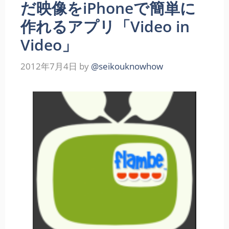
だ映像をiPhoneで簡単に
作れるアプリ「Video in
Video」
2012年7月4日
by
@seikouknowhow