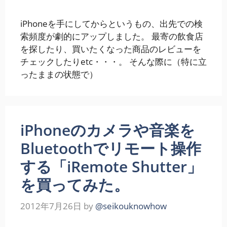
iPhoneを手にしてからというもの、出先での検
索頻度が劇的にアップしました。 最寄の飲食店
を探したり、買いたくなった商品のレビューを
チェックしたりetc・・・。 そんな際に（特に立
ったままの状態で）
iPhoneのカメラや音楽を
Bluetoothでリモート操作
する「iRemote Shutter」
を買ってみた。
2012年7月26日
by
@seikouknowhow