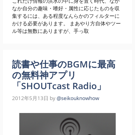
これだけ情報の洪水の中に身を置く時代、なか
なか自分の趣味・嗜好・属性に応じたものを収
集するには、ある程度なんらかのフィルターに
かける必要があります。 まあやり方自体やツー
ル等は無数にありますが、手っ取
読書や仕事のBGMに最高
の無料神アプリ
「SHOUTcast Radio」
2012年5月13日
by
@seikouknowhow