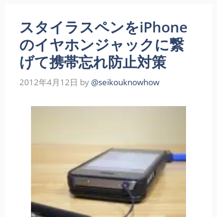
スタイラスペンをiPhone
のイヤホンジャックに繋
げて携帯忘れ防止対策
2012年4月12日
by
@seikouknowhow