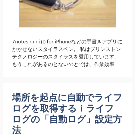
7notes mini (J) for iPhoneなどの手書きアプリに
かかせないスタイラスペン。 私はプリンストン
テクノロジーのスタイラスを愛用しています。
もうこれがあるのとないのとでは、作業効率
場所を起点に自動でライフ
ログを取得するｉライフ
ログの「自動ログ」設定方
法