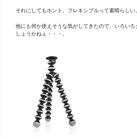
それにしてもホント、フレキシブルって素晴らしい
他にも何か使えそうな気がしてきたので、いろいろ
しょうかねぇ・・・。