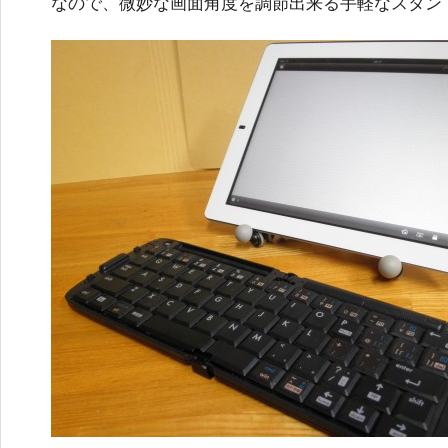
なので、微妙な画面角度を調節出来る手軽なスタン