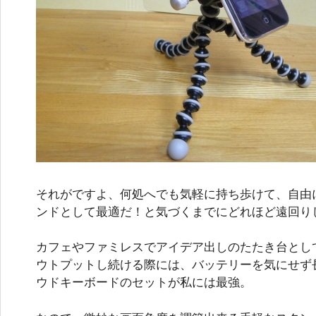
それがですよ、何処へでも気軽に持ち歩けて、自由に
ンドとして最適だ！と気づくまでにどれほど遠回り
カフェやファミレスでアイデア出しのたたき台とし
ウトプットし続ける際には、バッテリーを気にせず長
ウドキーボードのセットが私には最強。