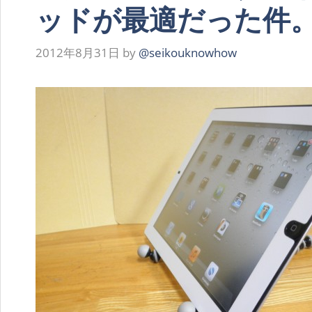
ッドが最適だった件
2012年8月31日
by
@seikouknowhow