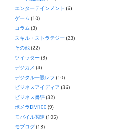
エンターテインメント
(6)
ゲーム
(10)
コラム
(3)
スキル・ストラテジー
(23)
その他
(22)
ツイッター
(3)
デジカメ
(4)
デジタル一眼レフ
(10)
ビジネスアイディア
(36)
ビジネス書評
(32)
ポメラDM100
(9)
モバイル関連
(105)
モブログ
(13)