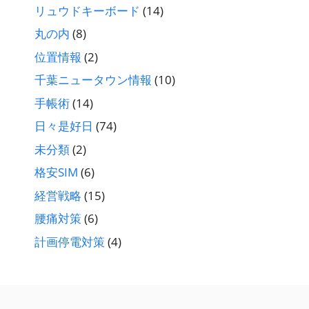
リュウドキーボード
(14)
丸の内
(8)
位置情報
(2)
千葉ニュータウン情報
(10)
手帳術
(14)
日々是好日
(74)
未分類
(2)
格安SIM
(6)
経営戦略
(15)
腰痛対策
(6)
計画停電対策
(4)