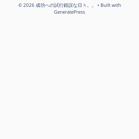
© 2026 成功への試行錯誤な日々。。
• Built with
GeneratePress