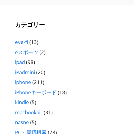
カテゴリー
eye-fi
(13)
eスポーツ
(2)
ipad
(98)
iPadmini
(20)
iphone
(211)
iPhoneキーボード
(18)
kindle
(5)
macbookair
(31)
nasne
(5)
PC・周辺機器
(78)