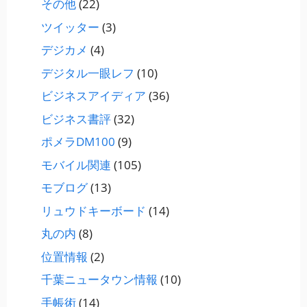
その他
(22)
ツイッター
(3)
デジカメ
(4)
デジタル一眼レフ
(10)
ビジネスアイディア
(36)
ビジネス書評
(32)
ポメラDM100
(9)
モバイル関連
(105)
モブログ
(13)
リュウドキーボード
(14)
丸の内
(8)
位置情報
(2)
千葉ニュータウン情報
(10)
手帳術
(14)