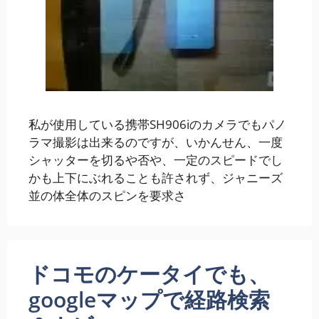
私が使用している携帯SH906iのカメラでもパノ
ラマ撮影は出来るのですが、いかんせん、一度
シャッターを切るや否や、一定のスピードでし
かも上下にぶれることも許されず、ジャニーズ
並の体全体のスピンを要求さ
ドコモのケータイでも、
googleマップで経路検索