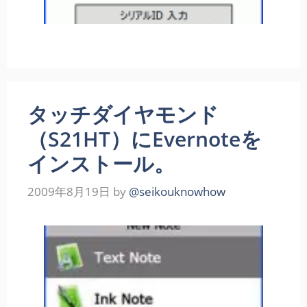
タッチダイヤモンド
（S21HT）にEvernoteを
インストール。
2009年8月19日
by
@seikouknowhow