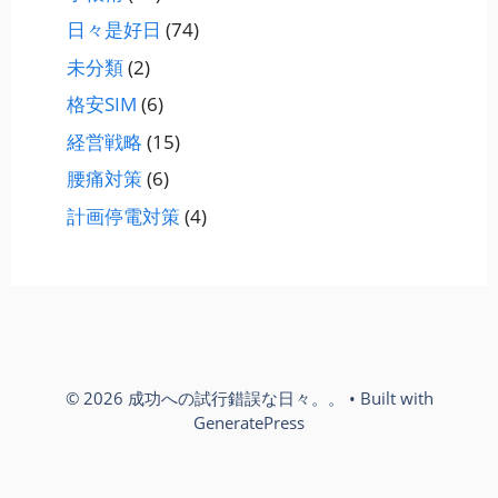
日々是好日
(74)
未分類
(2)
格安SIM
(6)
経営戦略
(15)
腰痛対策
(6)
計画停電対策
(4)
© 2026 成功への試行錯誤な日々。。
• Built with
GeneratePress