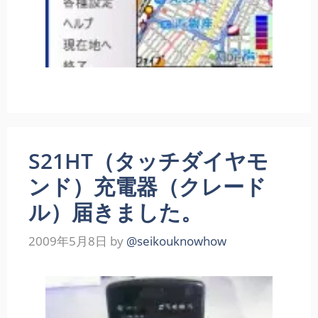
S21HT（タッチダイヤモ
ンド）充電器（クレード
ル）届きました。
2009年5月8日
by
@seikouknowhow