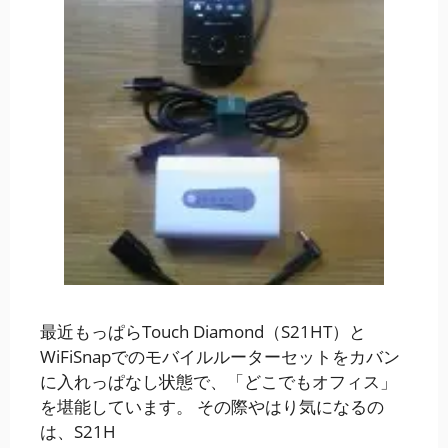
最近もっぱらTouch Diamond（S21HT）と
WiFiSnapでのモバイルルーターセットをカバン
に入れっぱなし状態で、「どこでもオフィス」
を堪能しています。 その際やはり気になるの
は、S21H