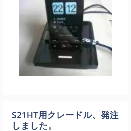
S21HT用クレードル、発注
しました。