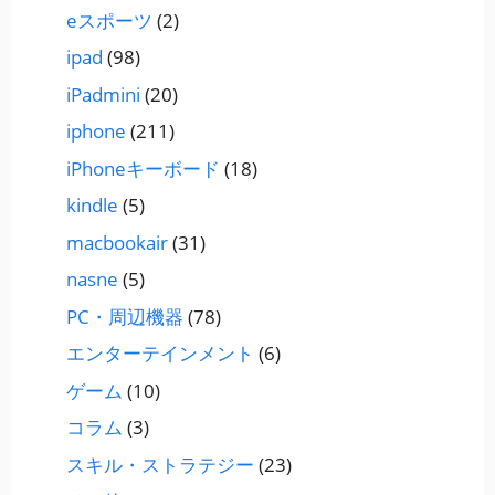
eスポーツ
(2)
ipad
(98)
iPadmini
(20)
iphone
(211)
iPhoneキーボード
(18)
kindle
(5)
macbookair
(31)
nasne
(5)
PC・周辺機器
(78)
エンターテインメント
(6)
ゲーム
(10)
コラム
(3)
スキル・ストラテジー
(23)