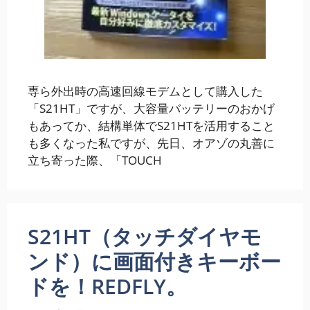
専ら外出時の高速回線モデムとして購入した
「S21HT」ですが、大容量バッテリーのおかげ
もあってか、結構単体でS21HTを活用すること
も多くなった私ですが、先日、オアゾの丸善に
立ち寄った際、「TOUCH
S21HT（タッチダイヤモ
ンド）に画面付きキーボー
ドを！REDFLY。