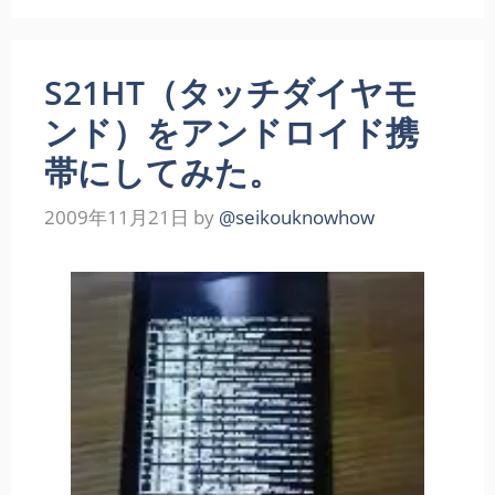
S21HT（タッチダイヤモ
ンド）をアンドロイド携
帯にしてみた。
2009年11月21日
by
@seikouknowhow