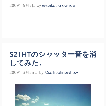
2009年5月7日
by
@seikouknowhow
S21HTのシャッター音を消
してみた。
2009年3月25日
by
@seikouknowhow