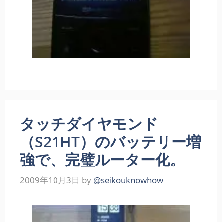
タッチダイヤモンド
（S21HT）のバッテリー増
強で、完璧ルーター化。
2009年10月3日
by
@seikouknowhow