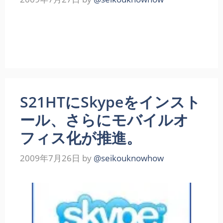
S21HTにSkypeをインスト
ール、さらにモバイルオ
フィス化が推進。
2009年7月26日
by
@seikouknowhow