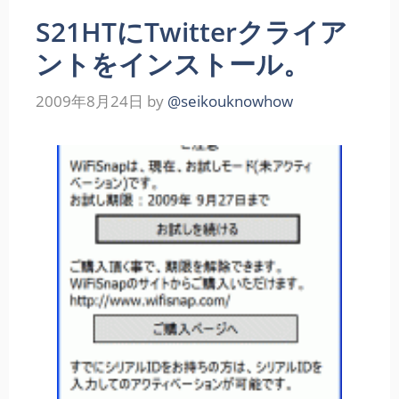
S21HTにTwitterクライア
ントをインストール。
2009年8月24日
by
@seikouknowhow