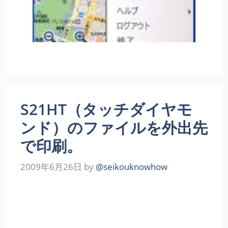
S21HT（タッチダイヤモ
ンド）のファイルを外出先
で印刷。
2009年6月26日
by
@seikouknowhow