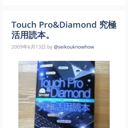
Touch Pro&Diamond 究極
活用読本。
2009年6月13日
by
@seikouknowhow