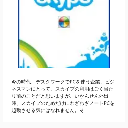
今の時代、デスクワークでPCを使う企業、ビジ
ネスマンにとって、スカイプの利用はごく当た
り前のことだと思いますが、いかんせん外出
時、スカイプのためだけにわざわざノートPCを
起動させる気にはなれません。そ