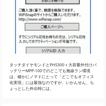
タッチダイヤモンドとPHS300＋大容量外付けバ
ッテリーMPP-100でのどこでも無線ラン環境
は、確かにノマドにとって「どこでもオフィス
化実現」には最強なのですが、いかんせん、ち
ょっとした外出時には、