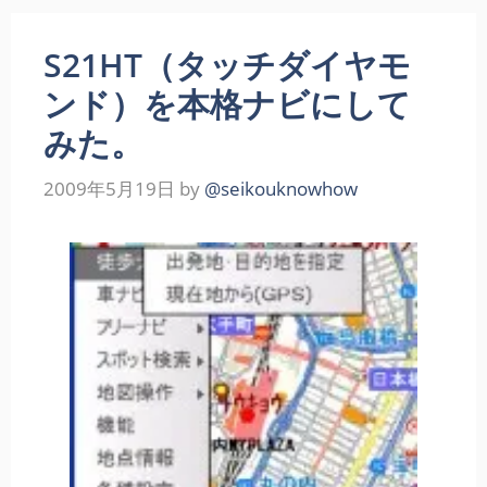
S21HT（タッチダイヤモ
ンド）を本格ナビにして
みた。
2009年5月19日
by
@seikouknowhow