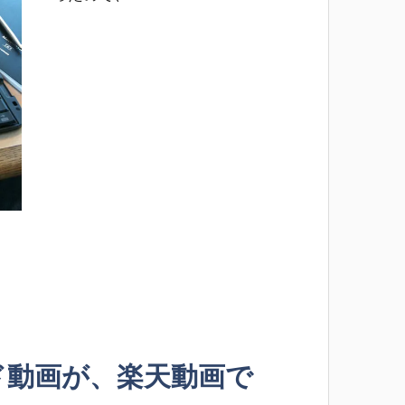
ド動画が、楽天動画で