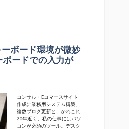
othキーボード環境が微妙
ーボードでの入力が
コンサル・Eコマースサイト
作成に業務用システム構築、
複数ブログ更新と、かれこれ
20年近く、私の仕事にはパソ
コンが必須のツール。デスク