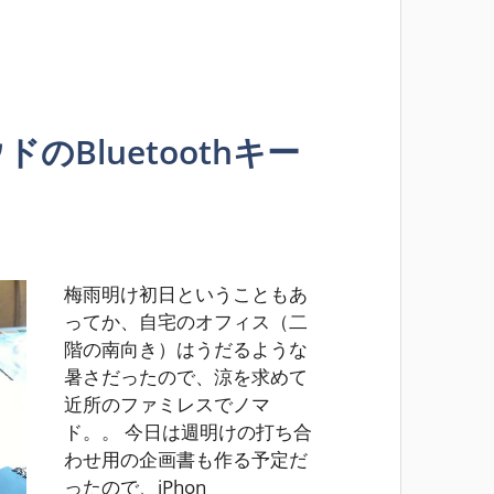
ドのBluetoothキー
梅雨明け初日ということもあ
ってか、自宅のオフィス（二
階の南向き）はうだるような
暑さだったので、涼を求めて
近所のファミレスでノマ
ド。。 今日は週明けの打ち合
わせ用の企画書も作る予定だ
ったので、iPhon