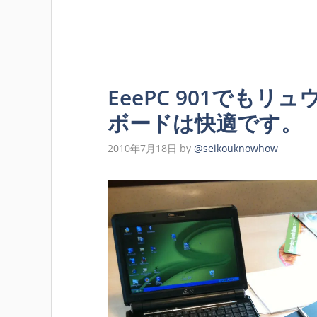
EeePC 901でもリュウ
ボードは快適です。
2010年7月18日
by
@seikouknowhow