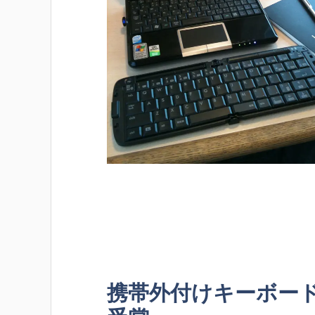
携帯外付けキーボー