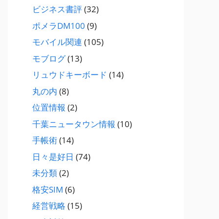
ビジネス書評
(32)
ポメラDM100
(9)
モバイル関連
(105)
モブログ
(13)
リュウドキーボード
(14)
丸の内
(8)
位置情報
(2)
千葉ニュータウン情報
(10)
手帳術
(14)
日々是好日
(74)
未分類
(2)
格安SIM
(6)
経営戦略
(15)