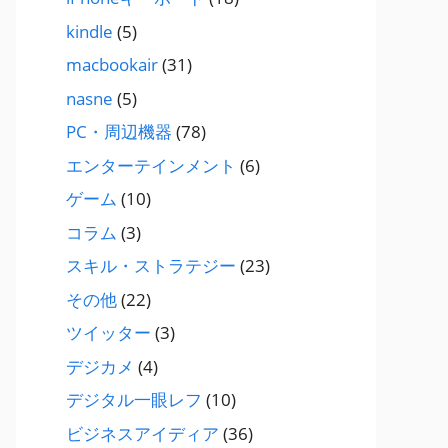
kindle
(5)
macbookair
(31)
nasne
(5)
PC・周辺機器
(78)
エンターテインメント
(6)
ゲーム
(10)
コラム
(3)
スキル・ストラテジー
(23)
その他
(22)
ツイッター
(3)
デジカメ
(4)
デジタル一眼レフ
(10)
ビジネスアイディア
(36)