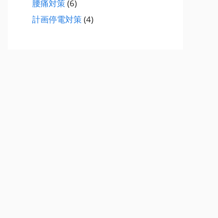
腰痛対策
(6)
計画停電対策
(4)