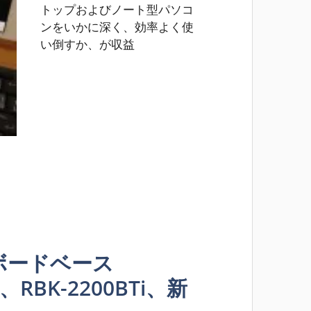
トップおよびノート型パソコ
ンをいかに深く、効率よく使
い倒すか、が収益
ボードベース
、RBK-2200BTi、新