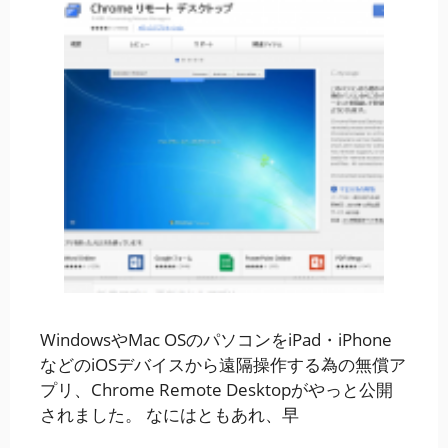
WindowsやMac OSのパソコンをiPad・iPhone
などのiOSデバイスから遠隔操作する為の無償ア
プリ、Chrome Remote Desktopがやっと公開
されました。 なにはともあれ、早