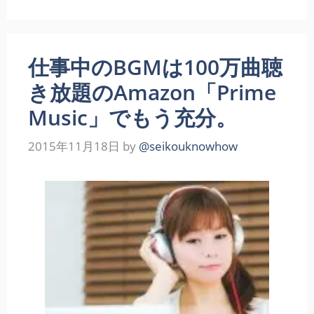
仕事中のBGMは100万曲聴
き放題のAmazon「Prime
Music」でもう充分。
2015年11月18日
by
@seikouknowhow