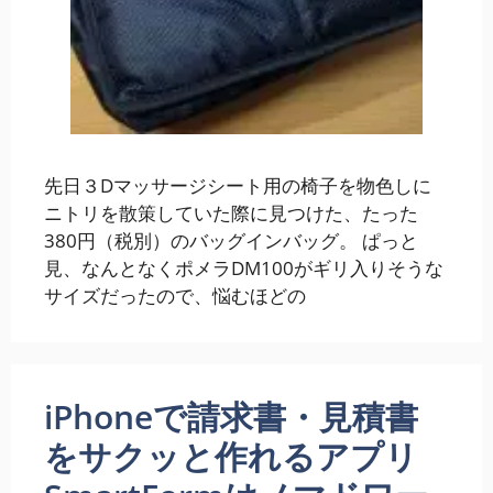
先日３Dマッサージシート用の椅子を物色しに
ニトリを散策していた際に見つけた、たった
380円（税別）のバッグインバッグ。 ぱっと
見、なんとなくポメラDM100がギリ入りそうな
サイズだったので、悩むほどの
iPhoneで請求書・見積書
をサクッと作れるアプリ