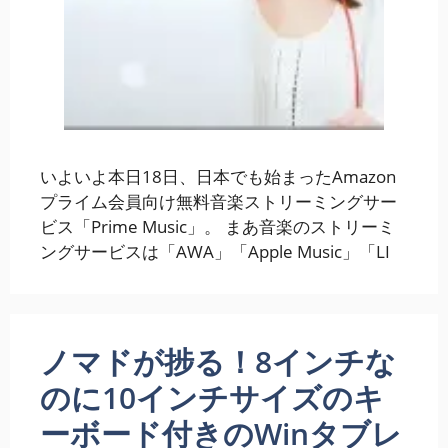
いよいよ本日18日、日本でも始まったAmazon
プライム会員向け無料音楽ストリーミングサー
ビス「Prime Music」。 まあ音楽のストリーミ
ングサービスは「AWA」「Apple Music」「LI
ノマドが捗る！8インチな
のに10インチサイズのキ
ーボード付きのWinタブレ