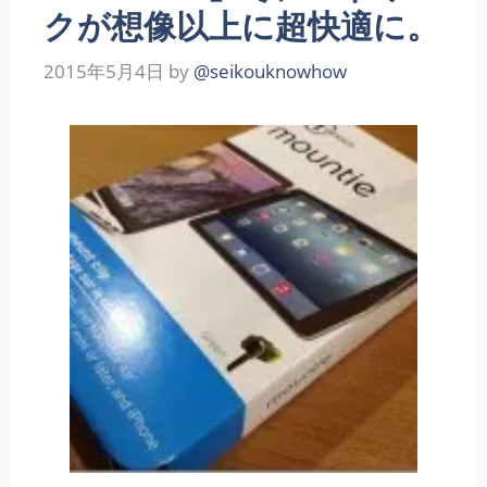
クが想像以上に超快適に。
2015年5月4日
by
@seikouknowhow