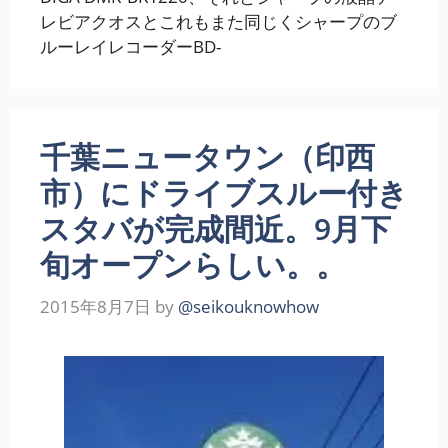
レビアクオスとこれもまた同じくシャープのブ
ルーレイレコーダーBD-
千葉ニュータウン（印西
市）にドライブスルー付き
スタバが完成間近。9月下
旬オープンらしい。。
2015年8月7日
by
@seikouknowhow