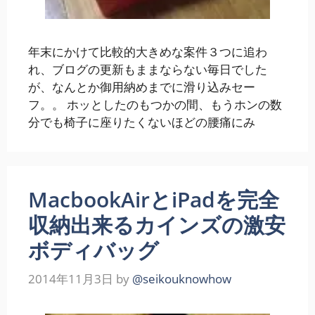
年末にかけて比較的大きめな案件３つに追わ
れ、ブログの更新もままならない毎日でした
が、なんとか御用納めまでに滑り込みセー
フ。。 ホッとしたのもつかの間、もうホンの数
分でも椅子に座りたくないほどの腰痛にみ
MacbookAirとiPadを完全
収納出来るカインズの激安
ボディバッグ
2014年11月3日
by
@seikouknowhow