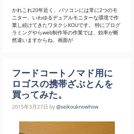
かれこれ20年近く、パソコンには常に2つのモ
ニター、いわゆるデュアルモニターな環境で作
業し続けてきたワタクシKOUです。 特にプログ
ラミングやらweb制作等の作業では、効率が断
然違いますからね、画面が
フードコートノマド用に
ロゴスの携帯ざぶとんを
買ってみた。
2015年3月27日
by
@seikouknowhow