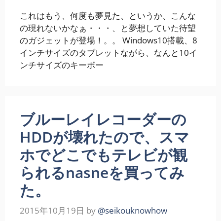
これはもう、何度も夢見た、というか、こんな
の現れないかなぁ・・・、と夢想していた待望
のガジェットが登場！。。 Windows10搭載、8
インチサイズのタブレットながら、なんと10イ
ンチサイズのキーボー
ブルーレイレコーダーの
HDDが壊れたので、スマ
ホでどこでもテレビが観
られるnasneを買ってみ
た。
2015年10月19日
by
@seikouknowhow