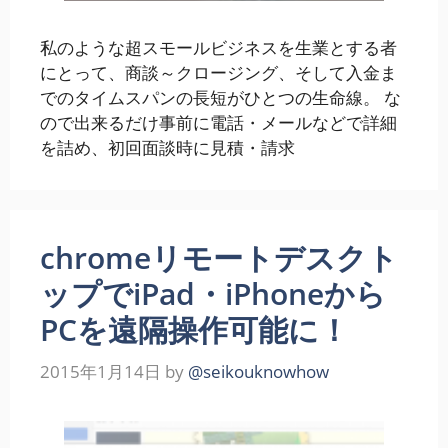
私のような超スモールビジネスを生業とする者
にとって、商談～クロージング、そして入金ま
でのタイムスパンの長短がひとつの生命線。 な
ので出来るだけ事前に電話・メールなどで詳細
を詰め、初回面談時に見積・請求
chromeリモートデスクト
ップでiPad・iPhoneから
PCを遠隔操作可能に！
2015年1月14日
by
@seikouknowhow