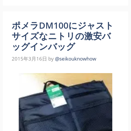
ポメラDM100にジャスト
サイズなニトリの激安バ
ッグインバッグ
2015年3月16日
by
@seikouknowhow