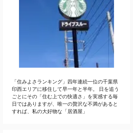
「住みよさランキング」四年連続一位の千葉県
印西エリアに移住して早一年と半年。 日を追う
ごとにその「住む上での快適さ」を実感する毎
日ではありますが、唯一の贅沢な不満があると
すれば、私の大好物な「居酒屋」