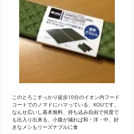
このとろこすっかり徒歩10分のイオン内フード
コートでのノマドにハマっている、KOUです。
なんせ広いし基本無料、持ち込み自由で何度で
も出入り出来る、小腹が減れば和・洋・中、好
きなメシもリーズナブルに食