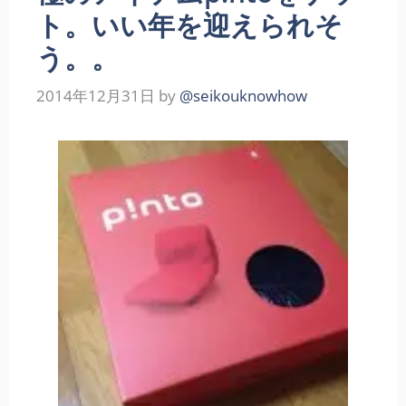
ト。いい年を迎えられそ
う。。
2014年12月31日
by
@seikouknowhow