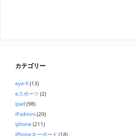
カテゴリー
eye-fi
(13)
eスポーツ
(2)
ipad
(98)
iPadmini
(20)
iphone
(211)
iPhoneキーボード
(18)