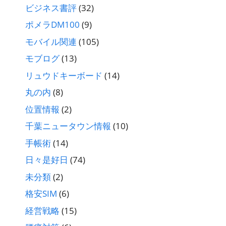
ビジネス書評
(32)
ポメラDM100
(9)
モバイル関連
(105)
モブログ
(13)
リュウドキーボード
(14)
丸の内
(8)
位置情報
(2)
千葉ニュータウン情報
(10)
手帳術
(14)
日々是好日
(74)
未分類
(2)
格安SIM
(6)
経営戦略
(15)