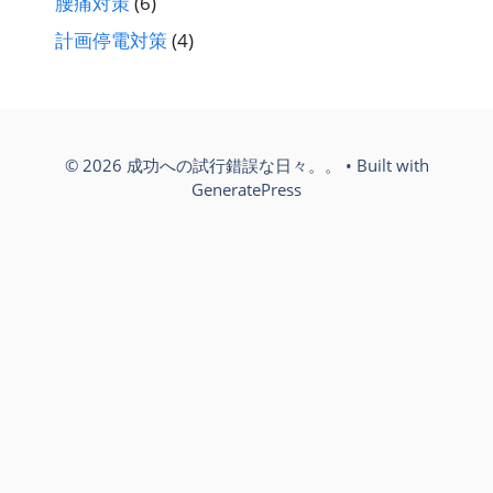
腰痛対策
(6)
計画停電対策
(4)
© 2026 成功への試行錯誤な日々。。
• Built with
GeneratePress