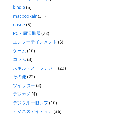
kindle
(5)
macbookair
(31)
nasne
(5)
PC・周辺機器
(78)
エンターテインメント
(6)
ゲーム
(10)
コラム
(3)
スキル・ストラテジー
(23)
その他
(22)
ツイッター
(3)
デジカメ
(4)
デジタル一眼レフ
(10)
ビジネスアイディア
(36)