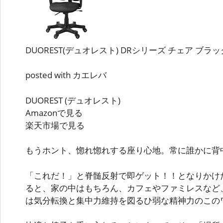
DUOREST(デュオレスト) DRシリーズ チェア ブラック D
posted with カエレバ
DUOREST (デュオレスト)
Amazonで見る
楽天市場で見る
もうホント、惚れ惚れする座り心地。常に誰かに背
「これだ！」と脊髄反射で即ゲット！！となりかけ
ると、家の中はもちろん、カフェやファミレスなど
は気分転換と集中力維持を図るひ弱な精神力のこの