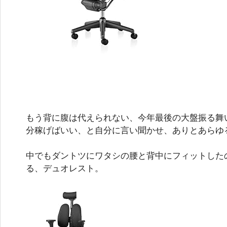
もう背に腹は代えられない、今年最後の大盤振る舞
分稼げばいい、と自分に言い聞かせ、ありとあらゆ
中でもダントツにワタシの腰と背中にフィットした
る、デュオレスト。