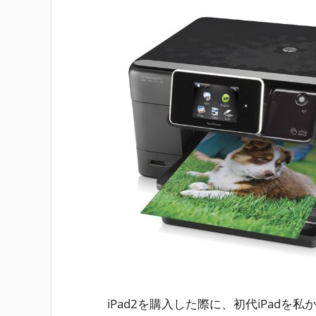
iPad2を購入した際に、初代iPadを