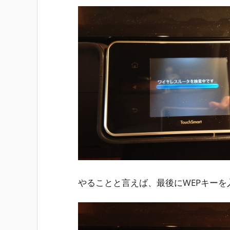
やることと言えば、最後にWEPキーを