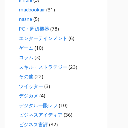
macbookair
(31)
nasne
(5)
PC・周辺機器
(78)
エンターテインメント
(6)
ゲーム
(10)
コラム
(3)
スキル・ストラテジー
(23)
その他
(22)
ツイッター
(3)
デジカメ
(4)
デジタル一眼レフ
(10)
ビジネスアイディア
(36)
ビジネス書評
(32)