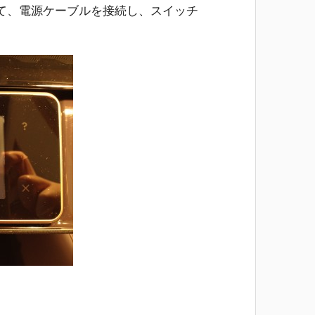
て、電源ケーブルを接続し、スイッチ