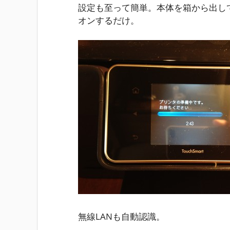
設定も至って簡単。本体を箱から出し
オンするだけ。
無線LANも自動認識。