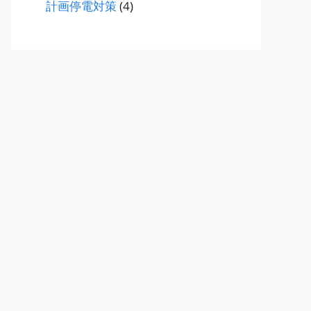
計画停電対策
(4)