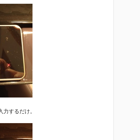
入力するだけ。