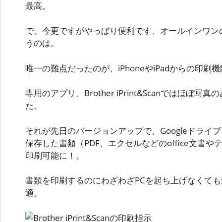
最高。
で、今更ですがやっぱり便利です、オールインワン
うのは。
唯一の難点だったのが、iPhoneやiPadからの印刷
専用のアプリ、Brother iPrint&Scanではほ
た。
それが先日のバージョンアップで、Googleドライブ、
保存した書類（PDF、エクセルなどのoffice文書
印刷可能に！。
書類を印刷するのにわざわざPCを起ち上げなくて
適。