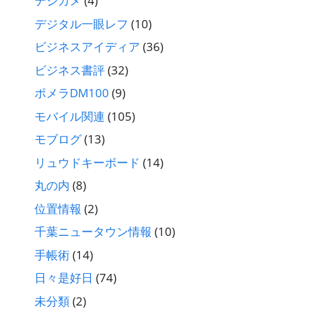
デジカメ
(4)
デジタル一眼レフ
(10)
ビジネスアイディア
(36)
ビジネス書評
(32)
ポメラDM100
(9)
モバイル関連
(105)
モブログ
(13)
リュウドキーボード
(14)
丸の内
(8)
位置情報
(2)
千葉ニュータウン情報
(10)
手帳術
(14)
日々是好日
(74)
未分類
(2)