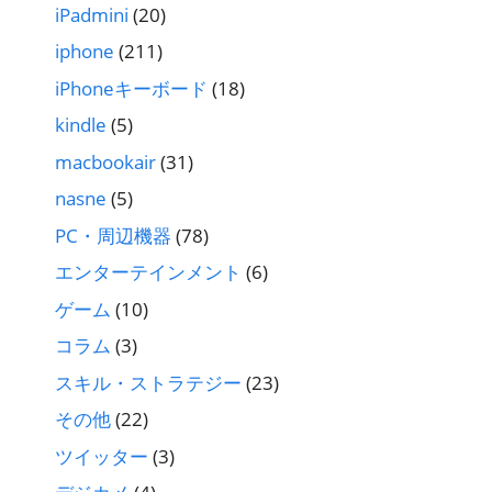
iPadmini
(20)
iphone
(211)
iPhoneキーボード
(18)
kindle
(5)
macbookair
(31)
nasne
(5)
PC・周辺機器
(78)
エンターテインメント
(6)
ゲーム
(10)
コラム
(3)
スキル・ストラテジー
(23)
その他
(22)
ツイッター
(3)