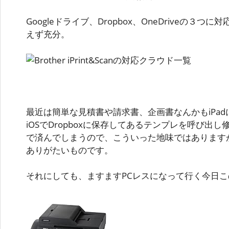
Googleドライブ、Dropbox、OneDriveの３
えず充分。
最近は簡単な見積書や請求書、企画書なんかもiPadに入れたK
iOSでDropboxに保存してあるテンプレを呼び出し修
で済んでしまうので、こういった地味ではあります
ありがたいものです。
それにしても、ますますPCレスになって行く今日