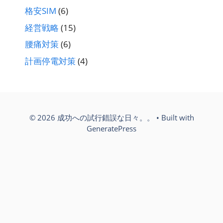
格安SIM
(6)
経営戦略
(15)
腰痛対策
(6)
計画停電対策
(4)
© 2026 成功への試行錯誤な日々。。
• Built with
GeneratePress