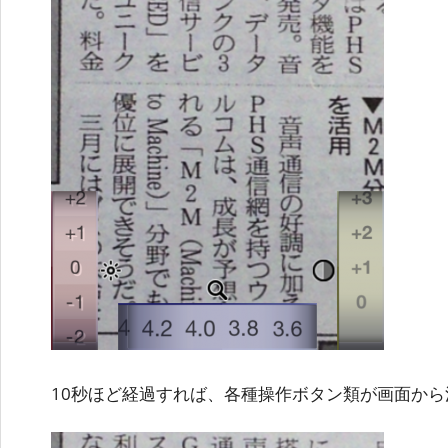
10秒ほど経過すれば、各種操作ボタン類が画面から