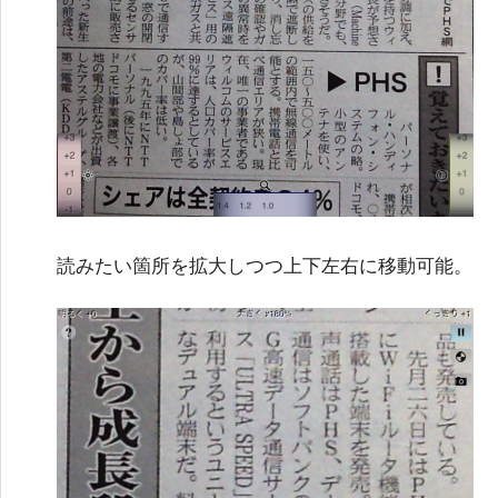
読みたい箇所を拡大しつつ上下左右に移動可能。