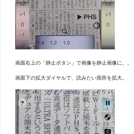
画面右上の「静止ボタン」で画像を静止画像に。。
画面下の拡大ダイヤルで、読みたい箇所を拡大。