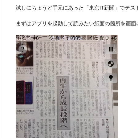
試しにちょうど手元にあった「東京IT新聞」でテス
まずはアプリを起動して読みたい紙面の箇所を画面