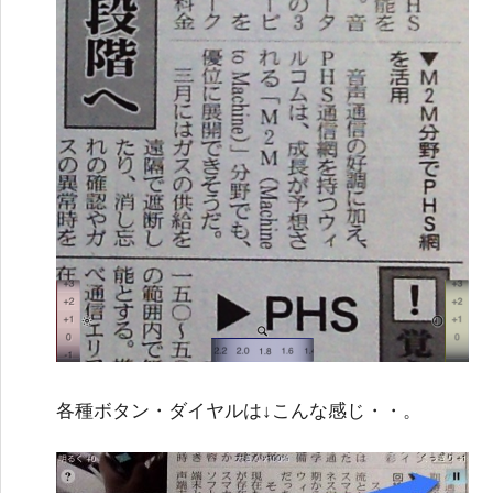
各種ボタン・ダイヤルは↓こんな感じ・・。