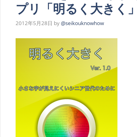
プリ「明るく大きく
2012年5月28日
by
@seikouknowhow