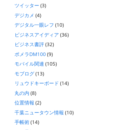
ツイッター
(3)
デジカメ
(4)
デジタル一眼レフ
(10)
ビジネスアイディア
(36)
ビジネス書評
(32)
ポメラDM100
(9)
モバイル関連
(105)
モブログ
(13)
リュウドキーボード
(14)
丸の内
(8)
位置情報
(2)
千葉ニュータウン情報
(10)
手帳術
(14)