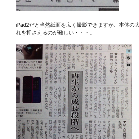
iPad2だと当然紙面を広く撮影できますが、本体
れを押さえるのが難しい・・・。