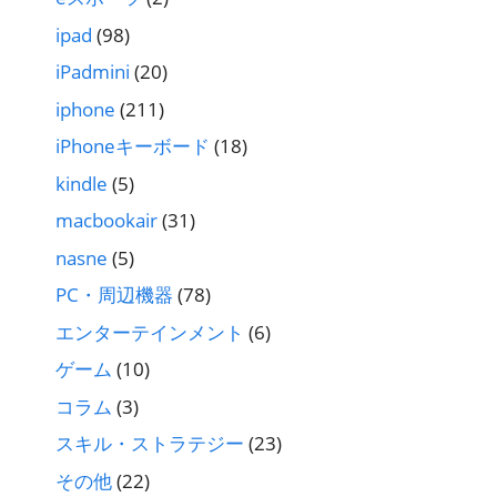
ipad
(98)
iPadmini
(20)
iphone
(211)
iPhoneキーボード
(18)
kindle
(5)
macbookair
(31)
nasne
(5)
PC・周辺機器
(78)
エンターテインメント
(6)
ゲーム
(10)
コラム
(3)
スキル・ストラテジー
(23)
その他
(22)