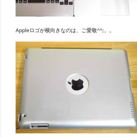
Appleロゴが横向きなのは、ご愛敬^^;。。