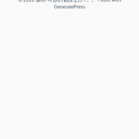
GeneratePress