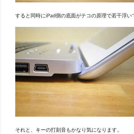
すると同時にiPad側の底面がテコの原理で若干浮
それと、キーの打刻音もかなり気になります。