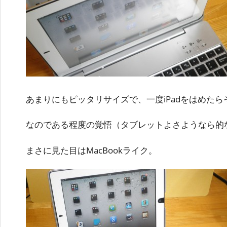
あまりにもピッタリサイズで、一度iPadをはめた
なのである程度の覚悟（タブレットよさようなら的
まさに見た目はMacBookライク。