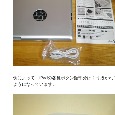
例によって、iPadの各種ボタン類部分はくり抜か
ようになっています。