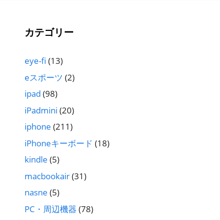
カテゴリー
eye-fi
(13)
eスポーツ
(2)
ipad
(98)
iPadmini
(20)
iphone
(211)
iPhoneキーボード
(18)
kindle
(5)
macbookair
(31)
nasne
(5)
PC・周辺機器
(78)