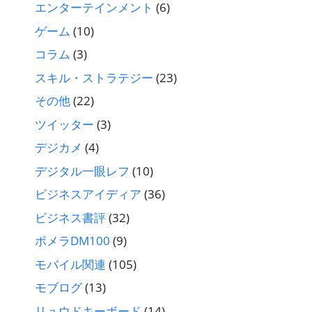
エンターテインメント
(6)
ゲーム
(10)
コラム
(3)
スキル・ストラテジー
(23)
その他
(22)
ツイッター
(3)
デジカメ
(4)
デジタル一眼レフ
(10)
ビジネスアイディア
(36)
ビジネス書評
(32)
ポメラDM100
(9)
モバイル関連
(105)
モブログ
(13)
リュウドキーボード
(14)