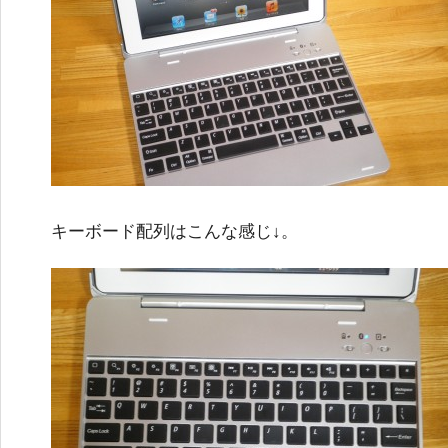
キーボード配列はこんな感じ↓。