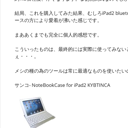
結局、これを購入してみた結果、むしろiPad2 blue
ースの方により愛着が沸いた感じです。
まああくまでも完全に個人的感想です。
こういったものは、最終的には実際に使ってみない
ぇ・・・。
メシの種の為のツールは常に最適なものを使いたい
サンコ- NoteBookCase for iPad2 KYBTINCA