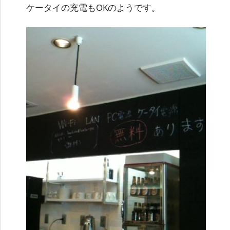
ケータイの充電もOKのようです。