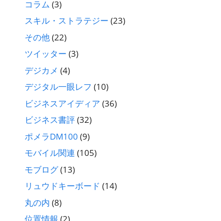
コラム
(3)
スキル・ストラテジー
(23)
その他
(22)
ツイッター
(3)
デジカメ
(4)
デジタル一眼レフ
(10)
ビジネスアイディア
(36)
ビジネス書評
(32)
ポメラDM100
(9)
モバイル関連
(105)
モブログ
(13)
リュウドキーボード
(14)
丸の内
(8)
位置情報
(2)