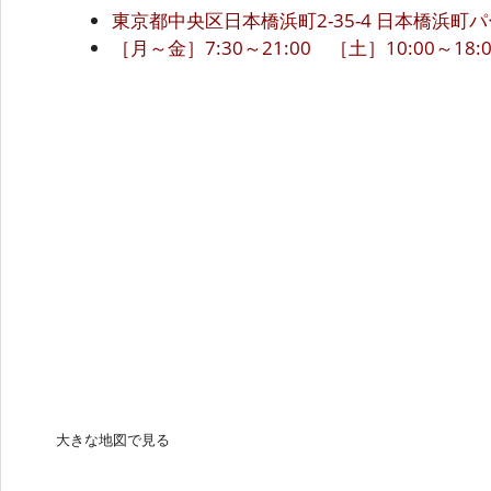
東京都中央区日本橋浜町2-35-4 日本橋浜町
［月～金］7:30～21:00 ［土］10:00～18:0
大きな地図で見る