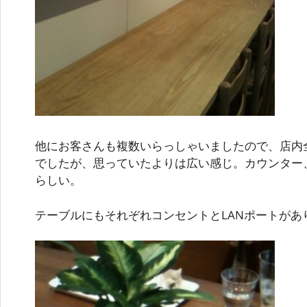
他にお客さんも複数いらっしゃいましたので、店内
でしたが、思っていたよりは広い感じ。カウンター
らしい。
テーブルにもそれぞれコンセントとLANポートがあ