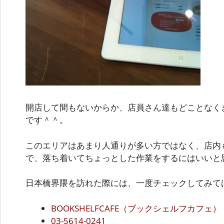
開店して間もないからか、店員さん達もどことなく
です＾＾。
このエリアはあまり人通りが多い方ではなく、店内
で、落ち着いてちょっとした作業をするにはいいと
日本橋界隈を訪れた際には、一度チェックしてみて
BOOKSHELFCAFE（ブックシェルフカフェ）
03-5614-0241