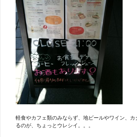
軽食やカフェ類のみならず、地ビールやワイン、カ
るのが、ちょっとウレシイ。。。