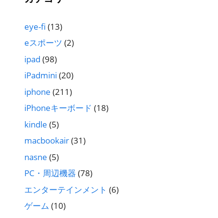
eye-fi
(13)
eスポーツ
(2)
ipad
(98)
iPadmini
(20)
iphone
(211)
iPhoneキーボード
(18)
kindle
(5)
macbookair
(31)
nasne
(5)
PC・周辺機器
(78)
エンターテインメント
(6)
ゲーム
(10)