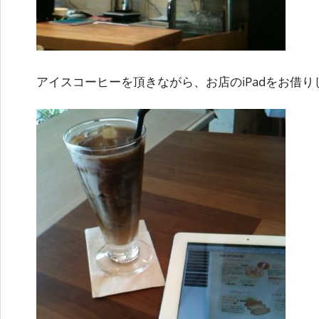
アイスコーヒーを頂きながら、お店のiPadをお借