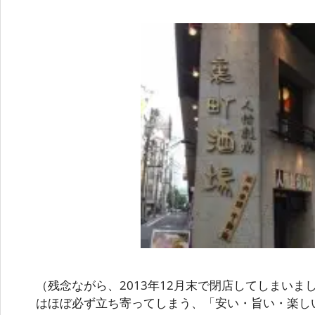
（残念ながら、2013年12月末で閉店してしまいま
はほぼ必ず立ち寄ってしまう、「安い・旨い・楽し