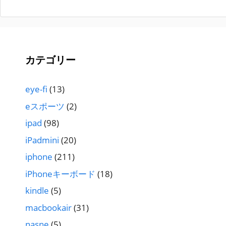
ジ
ジ
ジ
ジ
カテゴリー
eye-fi
(13)
eスポーツ
(2)
ipad
(98)
iPadmini
(20)
iphone
(211)
iPhoneキーボード
(18)
kindle
(5)
macbookair
(31)
nasne
(5)