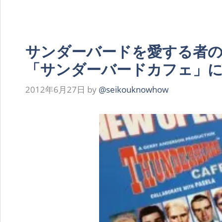
サンダーバードを愛する者の
「サンダーバードカフェ」
2012年6月27日
by
@seikouknowhow