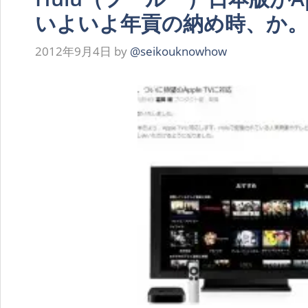
いよいよ年貢の納め時、か。
2012年9月4日
by
@seikouknowhow