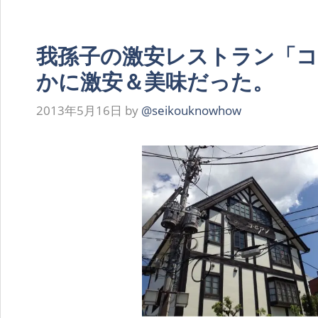
我孫子の激安レストラン「
かに激安＆美味だった。
2013年5月16日
by
@seikouknowhow