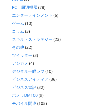
PC・周辺機器
(78)
エンターテインメント
(6)
ゲーム
(10)
コラム
(3)
スキル・ストラテジー
(23)
その他
(22)
ツイッター
(3)
デジカメ
(4)
デジタル一眼レフ
(10)
ビジネスアイディア
(36)
ビジネス書評
(32)
ポメラDM100
(9)
モバイル関連
(105)