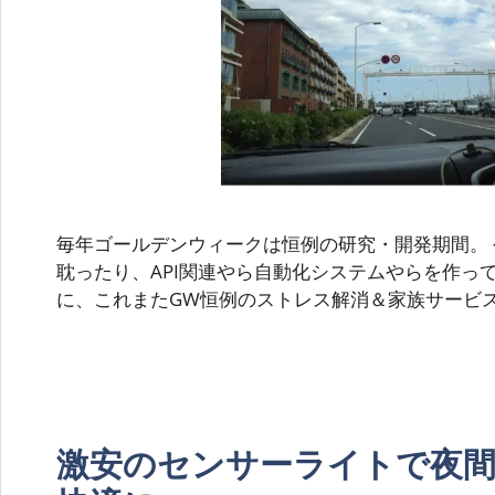
毎年ゴールデンウィークは恒例の研究・開発期間。
耽ったり、API関連やら自動化システムやらを作っ
に、これまたGW恒例のストレス解消＆家族サービ
激安のセンサーライトで夜間