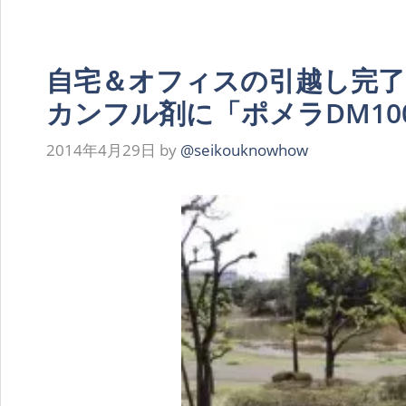
自宅＆オフィスの引越し完了
カンフル剤に「ポメラDM10
2014年4月29日
by
@seikouknowhow