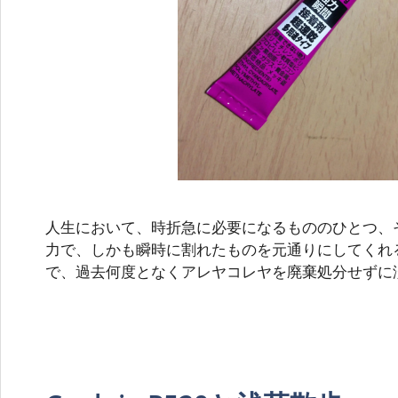
人生において、時折急に必要になるもののひとつ、
力で、しかも瞬時に割れたものを元通りにしてくれ
で、過去何度となくアレヤコレヤを廃棄処分せずに