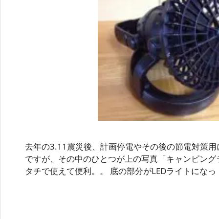
去年の3.11震災後、計画停電やその後の節電対策
ですが、その中のひとつが上の写真「キャンピング
タチで使えて便利。。 底の部分がLEDライトになっ