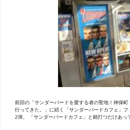
前回の「サンダーバードを愛する者の聖地！神保町
行ってきた。」に続く「サンダーバードカフェ」フ
2弾。 「サンダーバードカフェ」と銘打つだけあっ