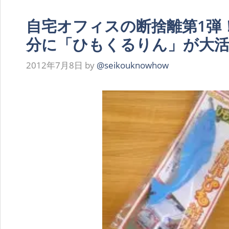
自宅オフィスの断捨離第1弾
分に「ひもくるりん」が大活
2012年7月8日
by
@seikouknowhow