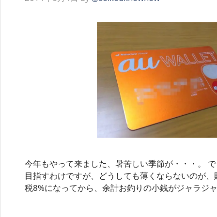
今年もやって来ました、暑苦しい季節が・・・。 
目指すわけですが、どうしても薄くならないのが、
税8%になってから、余計お釣りの小銭がジャラジ