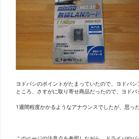
ヨドバシのポイントがたまっていたので、ヨドバシ
ところ、さすがに取り寄せ商品だったので、ヨドバシ
1週間程度かかるようなアナウンスでしたが、思っ
このページの注意点を参照しながら、ドライバやパ