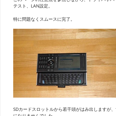
テスト、LAN設定。
特に問題なくスムースに完了。
SDカードスロットルから若干頭がはみ出しますが
になりませんでした。