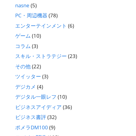
nasne
(5)
PC・周辺機器
(78)
エンターテインメント
(6)
ゲーム
(10)
コラム
(3)
スキル・ストラテジー
(23)
その他
(22)
ツイッター
(3)
デジカメ
(4)
デジタル一眼レフ
(10)
ビジネスアイディア
(36)
ビジネス書評
(32)
ポメラDM100
(9)