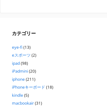
カテゴリー
eye-fi
(13)
eスポーツ
(2)
ipad
(98)
iPadmini
(20)
iphone
(211)
iPhoneキーボード
(18)
kindle
(5)
macbookair
(31)