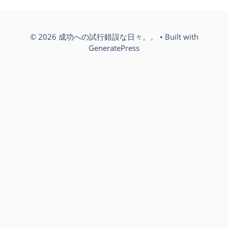
© 2026 成功への試行錯誤な日々。。
• Built with
GeneratePress