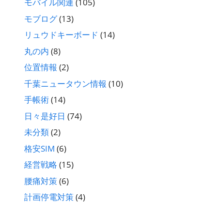
モバイル関連
(105)
モブログ
(13)
リュウドキーボード
(14)
丸の内
(8)
位置情報
(2)
千葉ニュータウン情報
(10)
手帳術
(14)
日々是好日
(74)
未分類
(2)
格安SIM
(6)
経営戦略
(15)
腰痛対策
(6)
計画停電対策
(4)