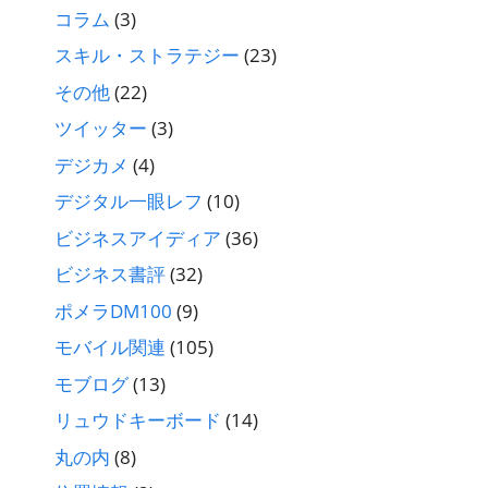
コラム
(3)
スキル・ストラテジー
(23)
その他
(22)
ツイッター
(3)
デジカメ
(4)
デジタル一眼レフ
(10)
ビジネスアイディア
(36)
ビジネス書評
(32)
ポメラDM100
(9)
モバイル関連
(105)
モブログ
(13)
リュウドキーボード
(14)
丸の内
(8)