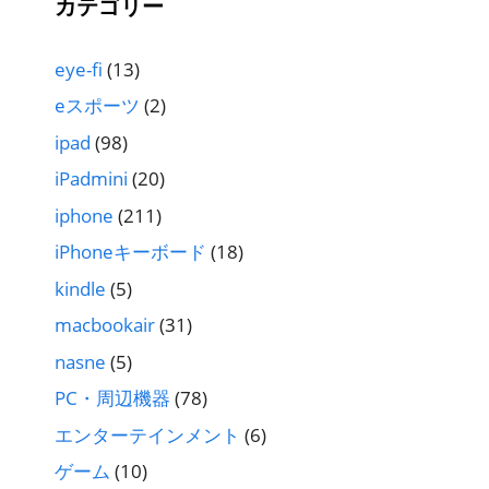
カテゴリー
eye-fi
(13)
eスポーツ
(2)
ipad
(98)
iPadmini
(20)
iphone
(211)
iPhoneキーボード
(18)
kindle
(5)
macbookair
(31)
nasne
(5)
PC・周辺機器
(78)
エンターテインメント
(6)
ゲーム
(10)