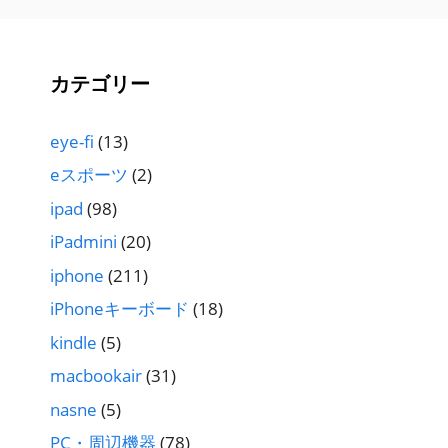
カテゴリー
eye-fi
(13)
eスポーツ
(2)
ipad
(98)
iPadmini
(20)
iphone
(211)
iPhoneキーボード
(18)
kindle
(5)
macbookair
(31)
nasne
(5)
PC・周辺機器
(78)