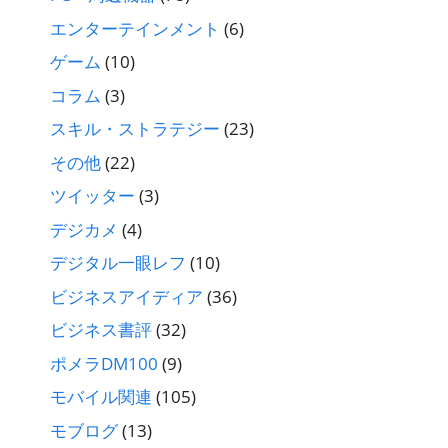
エンターテインメント
(6)
ゲーム
(10)
コラム
(3)
スキル・ストラテジー
(23)
その他
(22)
ツイッター
(3)
デジカメ
(4)
デジタル一眼レフ
(10)
ビジネスアイディア
(36)
ビジネス書評
(32)
ポメラDM100
(9)
モバイル関連
(105)
モブログ
(13)