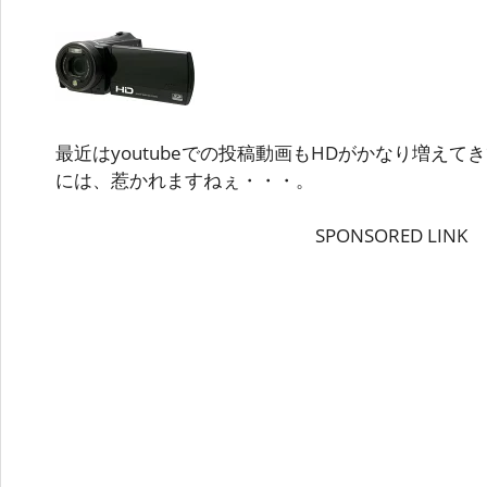
最近はyoutubeでの投稿動画もHDがかなり増え
には、惹かれますねぇ・・・。
SPONSORED LINK