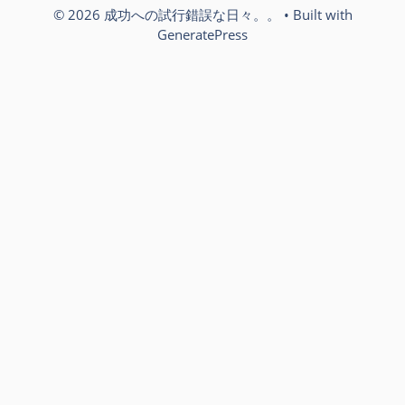
© 2026 成功への試行錯誤な日々。。
• Built with
GeneratePress