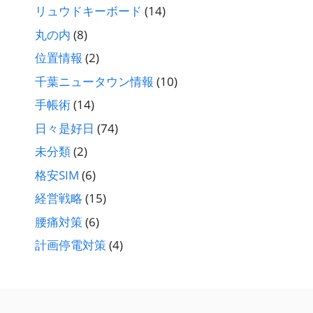
リュウドキーボード
(14)
丸の内
(8)
位置情報
(2)
千葉ニュータウン情報
(10)
手帳術
(14)
日々是好日
(74)
未分類
(2)
格安SIM
(6)
経営戦略
(15)
腰痛対策
(6)
計画停電対策
(4)