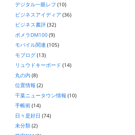
デジタル一眼レフ
(10)
ビジネスアイディア
(36)
ビジネス書評
(32)
ポメラDM100
(9)
モバイル関連
(105)
モブログ
(13)
リュウドキーボード
(14)
丸の内
(8)
位置情報
(2)
千葉ニュータウン情報
(10)
手帳術
(14)
日々是好日
(74)
未分類
(2)