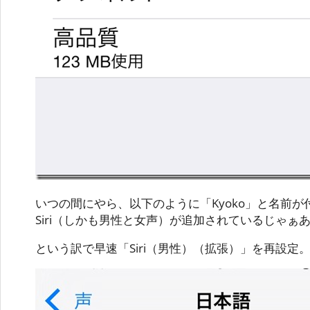
いつの間にやら、以下のように「Kyoko」と名前
Siri（しかも男性と女声）が追加されているじゃぁあ
という訳で早速「Siri（男性）（拡張）」を再設定