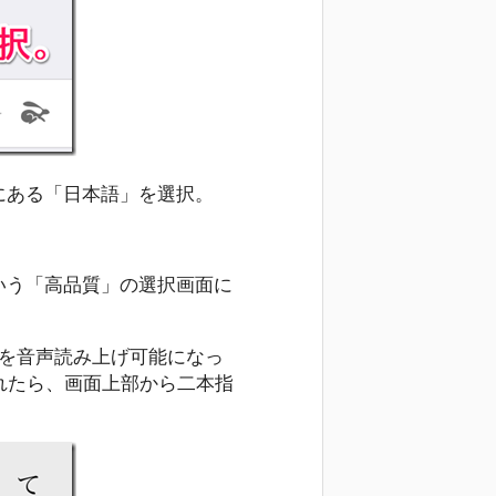
にある「日本語」を選択。
いう「高品質」の選択画面に
トを音声読み上げ可能になっ
されたら、画面上部から二本指