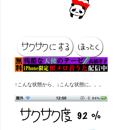
↑こんな状態から、↓こんな状態に。。。