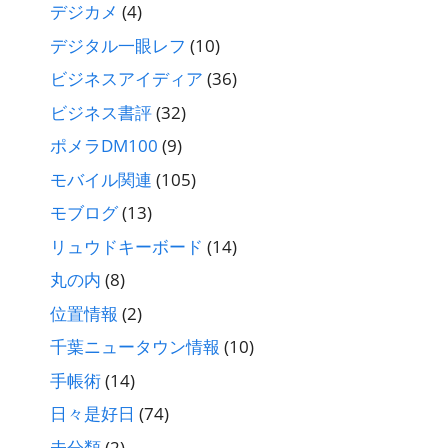
デジカメ
(4)
デジタル一眼レフ
(10)
ビジネスアイディア
(36)
ビジネス書評
(32)
ポメラDM100
(9)
モバイル関連
(105)
モブログ
(13)
リュウドキーボード
(14)
丸の内
(8)
位置情報
(2)
千葉ニュータウン情報
(10)
手帳術
(14)
日々是好日
(74)
未分類
(2)