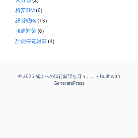
格安SIM
(6)
経営戦略
(15)
腰痛対策
(6)
計画停電対策
(4)
© 2026 成功への試行錯誤な日々。。
• Built with
GeneratePress