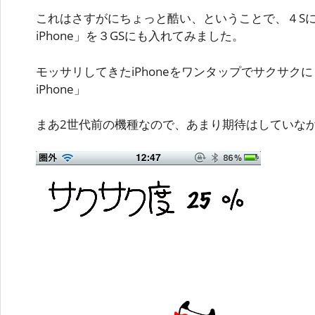
これはさすがにちょっと酷い、ということで、４Sには
iPhone」を３GSにも入れてみました。
モッサリしてきたiPhoneをワンタップでサクサクに
iPhone」
まあ2世代前の機種なので、あまり期待はしていな