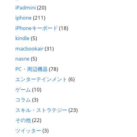
iPadmini
(20)
iphone
(211)
iPhoneキーボード
(18)
kindle
(5)
macbookair
(31)
nasne
(5)
PC・周辺機器
(78)
エンターテインメント
(6)
ゲーム
(10)
コラム
(3)
スキル・ストラテジー
(23)
その他
(22)
ツイッター
(3)