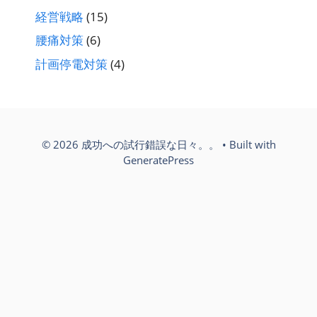
経営戦略
(15)
腰痛対策
(6)
計画停電対策
(4)
© 2026 成功への試行錯誤な日々。。
• Built with
GeneratePress