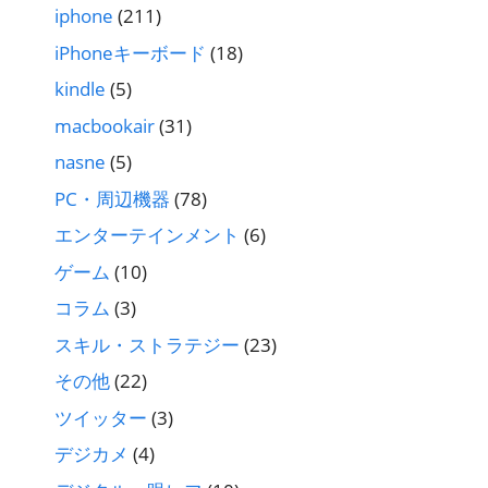
iphone
(211)
iPhoneキーボード
(18)
kindle
(5)
macbookair
(31)
nasne
(5)
PC・周辺機器
(78)
エンターテインメント
(6)
ゲーム
(10)
コラム
(3)
スキル・ストラテジー
(23)
その他
(22)
ツイッター
(3)
デジカメ
(4)