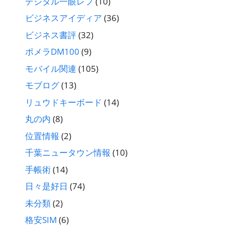
デジタル一眼レフ
(10)
ビジネスアイディア
(36)
ビジネス書評
(32)
ポメラDM100
(9)
モバイル関連
(105)
モブログ
(13)
リュウドキーボード
(14)
丸の内
(8)
位置情報
(2)
千葉ニュータウン情報
(10)
手帳術
(14)
日々是好日
(74)
未分類
(2)
格安SIM
(6)