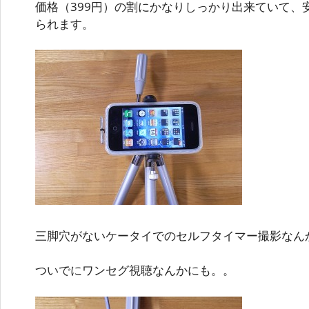
価格（399円）の割にかなりしっかり出来ていて、安
られます。
三脚穴がないケータイでのセルフタイマー撮影なん
ついでにワンセグ視聴なんかにも。。