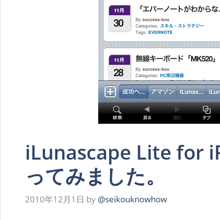
iLunascape Lite fo
ってみました。
2010年12月1日
by
@seikouknowhow