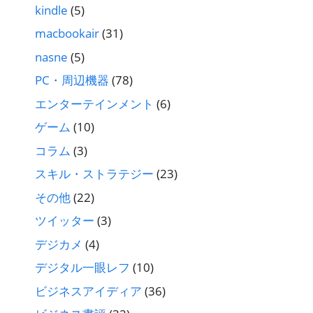
kindle
(5)
macbookair
(31)
nasne
(5)
PC・周辺機器
(78)
エンターテインメント
(6)
ゲーム
(10)
コラム
(3)
スキル・ストラテジー
(23)
その他
(22)
ツイッター
(3)
デジカメ
(4)
デジタル一眼レフ
(10)
ビジネスアイディア
(36)