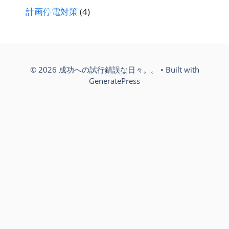
計画停電対策
(4)
© 2026 成功への試行錯誤な日々。。
• Built with
GeneratePress