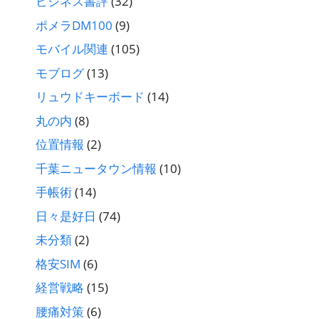
ビジネス書評
(32)
ポメラDM100
(9)
モバイル関連
(105)
モブログ
(13)
リュウドキーボード
(14)
丸の内
(8)
位置情報
(2)
千葉ニュータウン情報
(10)
手帳術
(14)
日々是好日
(74)
未分類
(2)
格安SIM
(6)
経営戦略
(15)
腰痛対策
(6)