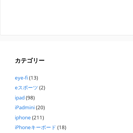
カテゴリー
eye-fi
(13)
eスポーツ
(2)
ipad
(98)
iPadmini
(20)
iphone
(211)
iPhoneキーボード
(18)