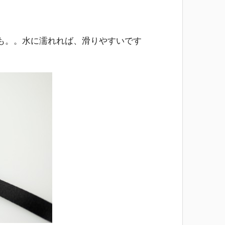
も。。水に濡れれば、滑りやすいです