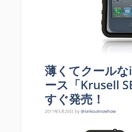
薄くてクールなi
ース「Krusell 
すぐ発売！
2011年5月20日
by
@seikouknowhow