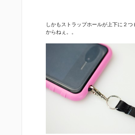
しかもストラップホールが上下に２つ
からねぇ。。