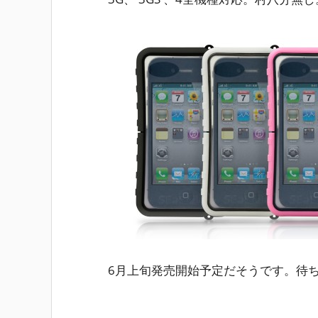
6月上旬発売開始予定だそうです。待