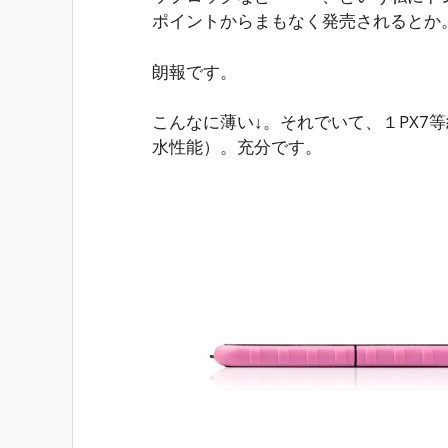
ポイントからまもなく発売されるとか
朗報です。
こんなに薄い↓。それでいて、１PX7
水性能）。充分です。