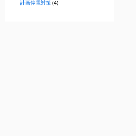
計画停電対策
(4)