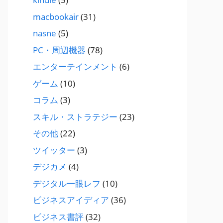
macbookair
(31)
nasne
(5)
PC・周辺機器
(78)
エンターテインメント
(6)
ゲーム
(10)
コラム
(3)
スキル・ストラテジー
(23)
その他
(22)
ツイッター
(3)
デジカメ
(4)
デジタル一眼レフ
(10)
ビジネスアイディア
(36)
ビジネス書評
(32)