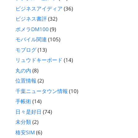
ビジネスアイディア
(36)
ビジネス書評
(32)
ポメラDM100
(9)
モバイル関連
(105)
モブログ
(13)
リュウドキーボード
(14)
丸の内
(8)
位置情報
(2)
千葉ニュータウン情報
(10)
手帳術
(14)
日々是好日
(74)
未分類
(2)
格安SIM
(6)