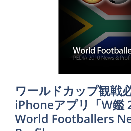
ワールドカップ観戦
iPhoneアプリ「W鑑 
World Footballers N