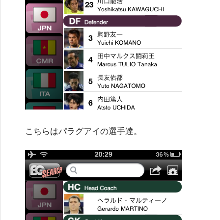
こちらはパラグアイの選手達。