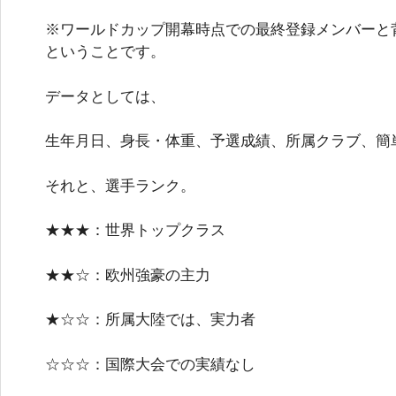
※ワールドカップ開幕時点での最終登録メンバーと
ということです。
データとしては、
生年月日、身長・体重、予選成績、所属クラブ、簡
それと、選手ランク。
★★★：世界トップクラス
★★☆：欧州強豪の主力
★☆☆：所属大陸では、実力者
☆☆☆：国際大会での実績なし