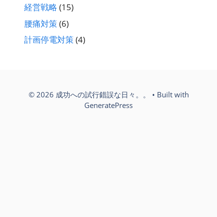
経営戦略
(15)
腰痛対策
(6)
計画停電対策
(4)
© 2026 成功への試行錯誤な日々。。
• Built with
GeneratePress