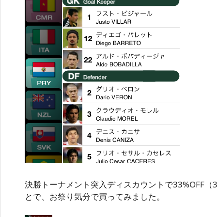
決勝トーナメント突入ディスカウントで33%OFF（3
とで、お祭り気分で買ってみました。