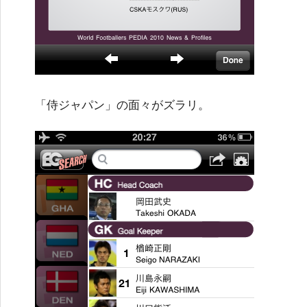
「侍ジャパン」の面々がズラリ。