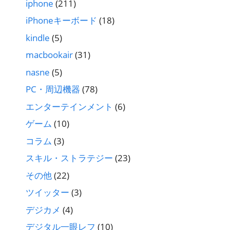
iphone
(211)
iPhoneキーボード
(18)
kindle
(5)
macbookair
(31)
nasne
(5)
PC・周辺機器
(78)
エンターテインメント
(6)
ゲーム
(10)
コラム
(3)
スキル・ストラテジー
(23)
その他
(22)
ツイッター
(3)
デジカメ
(4)
デジタル一眼レフ
(10)