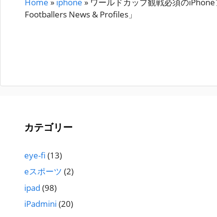
Home
»
iphone
»
ワールドカップ観戦必須のiPhoneア
Footballers News & Profiles」
カテゴリー
eye-fi
(13)
eスポーツ
(2)
ipad
(98)
iPadmini
(20)