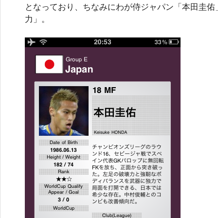
となっており、ちなみにわが侍ジャパン「本田圭佑
力」。