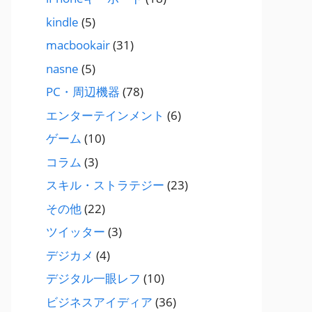
kindle
(5)
macbookair
(31)
nasne
(5)
PC・周辺機器
(78)
エンターテインメント
(6)
ゲーム
(10)
コラム
(3)
スキル・ストラテジー
(23)
その他
(22)
ツイッター
(3)
デジカメ
(4)
デジタル一眼レフ
(10)
ビジネスアイディア
(36)