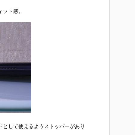
ィット感。
ドとして使えるようストッパーがあり