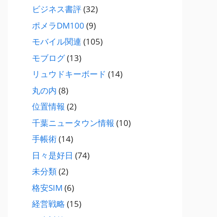
ビジネス書評
(32)
ポメラDM100
(9)
モバイル関連
(105)
モブログ
(13)
リュウドキーボード
(14)
丸の内
(8)
位置情報
(2)
千葉ニュータウン情報
(10)
手帳術
(14)
日々是好日
(74)
未分類
(2)
格安SIM
(6)
経営戦略
(15)