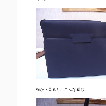
横から見ると、こんな感じ。