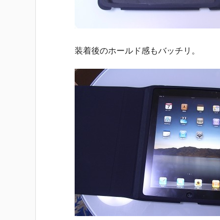
装着後のホールド感もバッチリ。