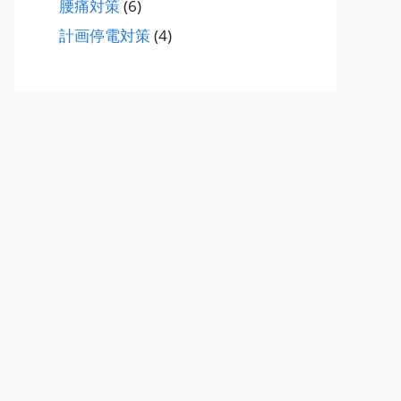
腰痛対策
(6)
計画停電対策
(4)