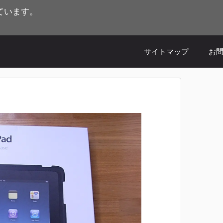
ています。
。
サイトマップ
お