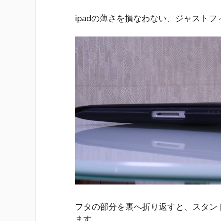
ipadの薄さを損なわない、ジャストフ
フタの部分を裏へ折り返すと、スタン
ます。