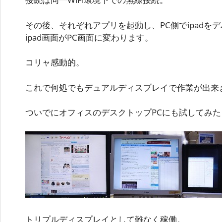
その後、それぞれアプリを起動し、PC側でipadを
ipad画面がPC画面に変わります。
コリャ感動的。
これで何処でもデュアルディスプレイで作業が出来
ついでにオフィスのデスクトップPCにも試してみた
トリプルディスプレイとして難なく稼働。