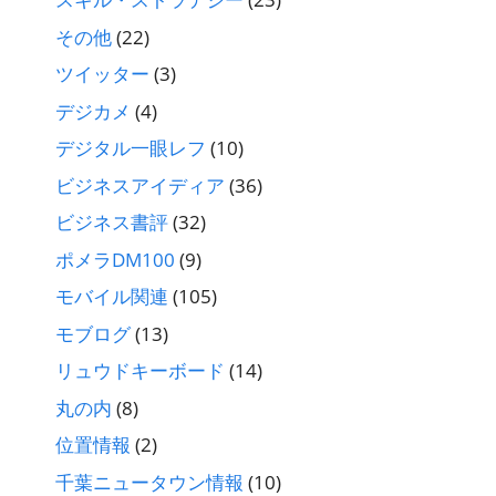
その他
(22)
ツイッター
(3)
デジカメ
(4)
デジタル一眼レフ
(10)
ビジネスアイディア
(36)
ビジネス書評
(32)
ポメラDM100
(9)
モバイル関連
(105)
モブログ
(13)
リュウドキーボード
(14)
丸の内
(8)
位置情報
(2)
千葉ニュータウン情報
(10)