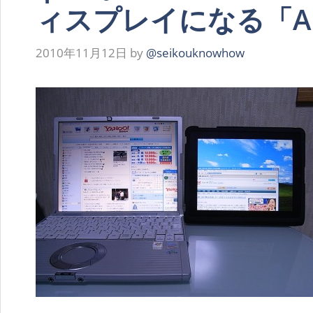
ィスプレイになる「Air 
2010年11月12日
by
@seikouknowhow