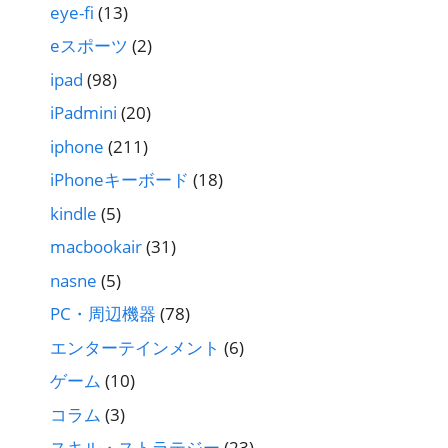
eye-fi
(13)
eスポーツ
(2)
ipad
(98)
iPadmini
(20)
iphone
(211)
iPhoneキーボード
(18)
kindle
(5)
macbookair
(31)
nasne
(5)
PC・周辺機器
(78)
エンターテインメント
(6)
ゲーム
(10)
コラム
(3)
スキル・ストラテジー
(23)