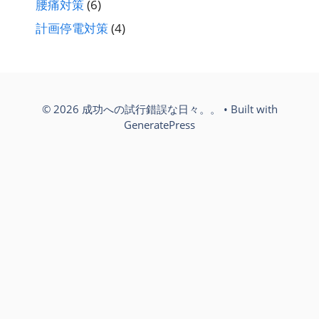
腰痛対策
(6)
計画停電対策
(4)
© 2026 成功への試行錯誤な日々。。
• Built with
GeneratePress