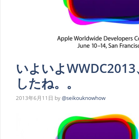
いよいよWWDC201
したね。。
2013年6月11日
by
@seikouknowhow