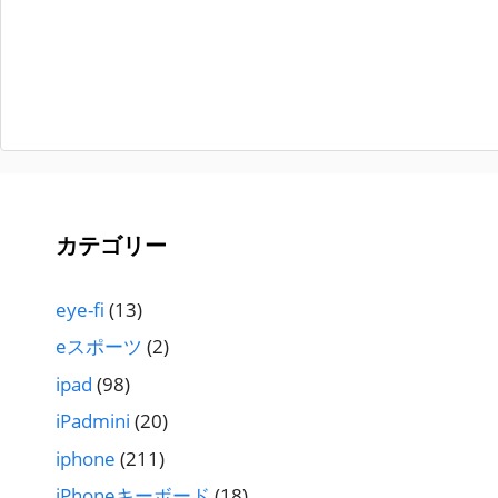
カテゴリー
eye-fi
(13)
eスポーツ
(2)
ipad
(98)
iPadmini
(20)
iphone
(211)
iPhoneキーボード
(18)