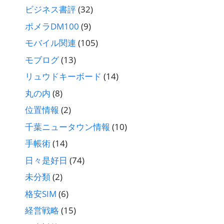
ビジネス書評
(32)
ポメラDM100
(9)
モバイル関連
(105)
モブログ
(13)
リュウドキーボード
(14)
丸の内
(8)
位置情報
(2)
千葉ニュータウン情報
(10)
手帳術
(14)
日々是好日
(74)
未分類
(2)
格安SIM
(6)
経営戦略
(15)