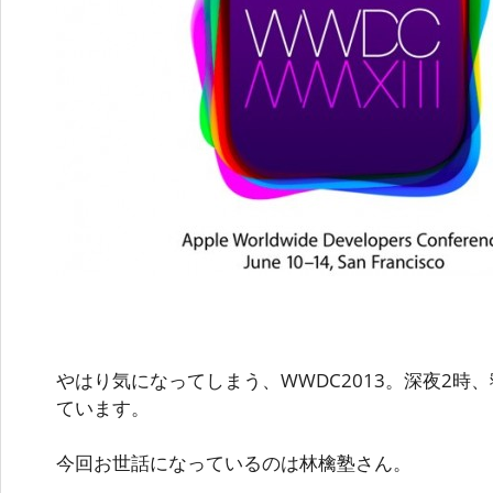
やはり気になってしまう、WWDC2013。深夜2時
ています。
今回お世話になっているのは林檎塾さん。