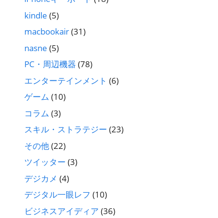
kindle
(5)
macbookair
(31)
nasne
(5)
PC・周辺機器
(78)
エンターテインメント
(6)
ゲーム
(10)
コラム
(3)
スキル・ストラテジー
(23)
その他
(22)
ツイッター
(3)
デジカメ
(4)
デジタル一眼レフ
(10)
ビジネスアイディア
(36)