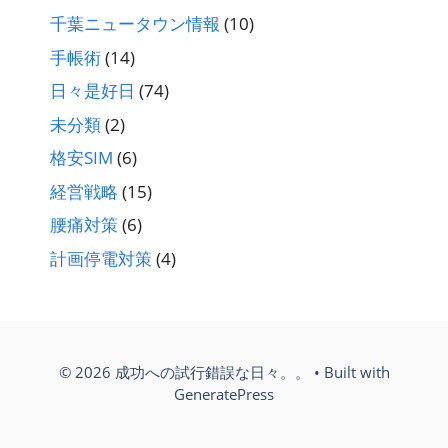
千葉ニュータウン情報
(10)
手帳術
(14)
日々是好日
(74)
未分類
(2)
格安SIM
(6)
経営戦略
(15)
腰痛対策
(6)
計画停電対策
(4)
© 2026 成功への試行錯誤な日々。。
• Built with
GeneratePress