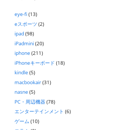
eye-fi
(13)
eスポーツ
(2)
ipad
(98)
iPadmini
(20)
iphone
(211)
iPhoneキーボード
(18)
kindle
(5)
macbookair
(31)
nasne
(5)
PC・周辺機器
(78)
エンターテインメント
(6)
ゲーム
(10)