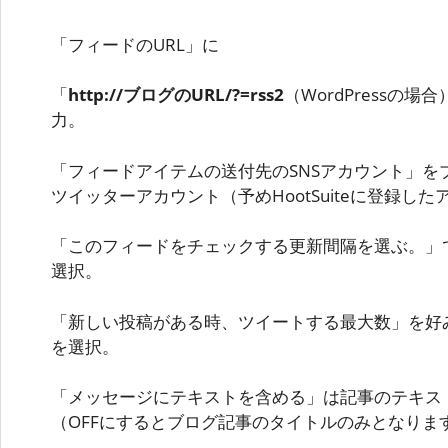
「フィードのURL」に
「
http://ブログのURL/?=rss2
（WordPressの場
力。
「フィードアイテムの送付先のSNSアカウント」を
ツイッターアカウント（予めHootSuiteに登録し
「このフィードをチェックする更新間隔を選ぶ。」
選択。
「新しい投稿がある時、ツイートする最大数」を好
を選択。
「メッセージにテキストを含める」は記事のテキス
（OFFにするとブログ記事のタイトルのみとなりま