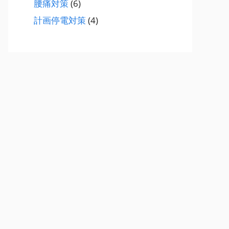
腰痛対策
(6)
計画停電対策
(4)