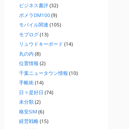
ビジネス書評
(32)
ポメラDM100
(9)
モバイル関連
(105)
モブログ
(13)
リュウドキーボード
(14)
丸の内
(8)
位置情報
(2)
千葉ニュータウン情報
(10)
手帳術
(14)
日々是好日
(74)
未分類
(2)
格安SIM
(6)
経営戦略
(15)