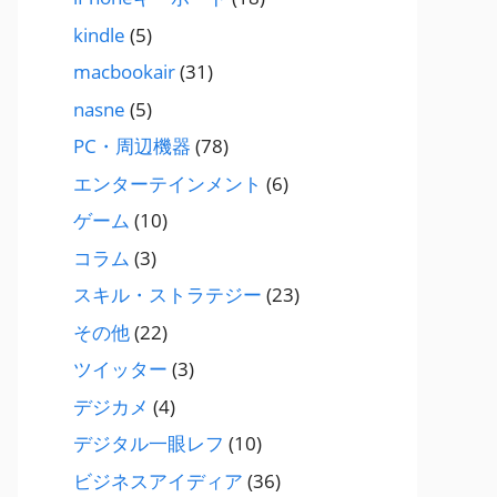
kindle
(5)
macbookair
(31)
nasne
(5)
PC・周辺機器
(78)
エンターテインメント
(6)
ゲーム
(10)
コラム
(3)
スキル・ストラテジー
(23)
その他
(22)
ツイッター
(3)
デジカメ
(4)
デジタル一眼レフ
(10)
ビジネスアイディア
(36)