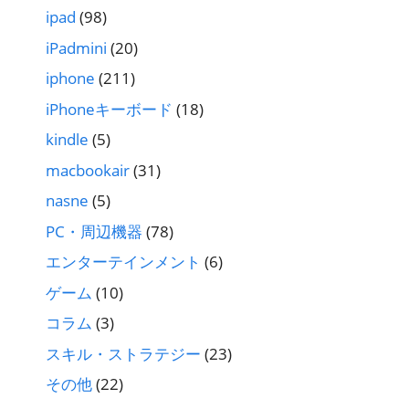
ipad
(98)
iPadmini
(20)
iphone
(211)
iPhoneキーボード
(18)
kindle
(5)
macbookair
(31)
nasne
(5)
PC・周辺機器
(78)
エンターテインメント
(6)
ゲーム
(10)
コラム
(3)
スキル・ストラテジー
(23)
その他
(22)