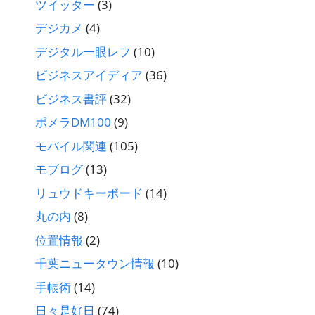
ツイッター
(3)
デジカメ
(4)
デジタル一眼レフ
(10)
ビジネスアイディア
(36)
ビジネス書評
(32)
ポメラDM100
(9)
モバイル関連
(105)
モブログ
(13)
リュウドキーボード
(14)
丸の内
(8)
位置情報
(2)
千葉ニュータウン情報
(10)
手帳術
(14)
日々是好日
(74)