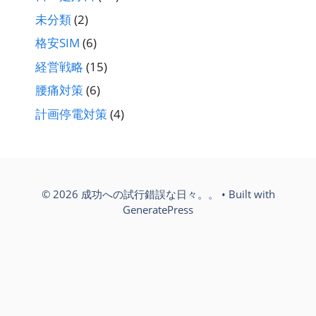
未分類
(2)
格安SIM
(6)
経営戦略
(15)
腰痛対策
(6)
計画停電対策
(4)
© 2026 成功への試行錯誤な日々。。
• Built with
GeneratePress