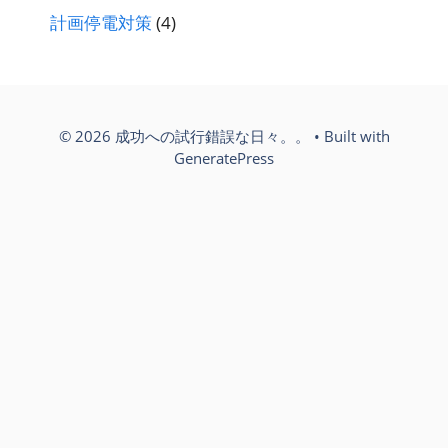
計画停電対策
(4)
© 2026 成功への試行錯誤な日々。。
• Built with
GeneratePress