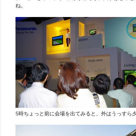
ね。
5時ちょっと前に会場を出てみると、外はうっすら