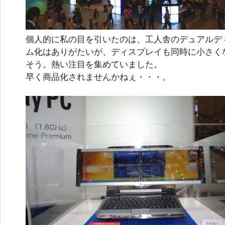
個人的に私の目を引いたのは、工人舎のデュアルデ
ム化はありがたいが、ディスプレイも同時に小さく
そう。熱い注目を集めていました。
早く商品化されませんかねぇ・・・。