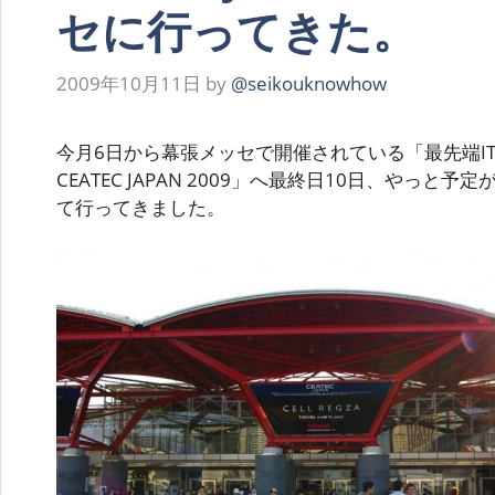
セに行ってきた。
2009年10月11日
by
@seikouknowhow
今月6日から幕張メッセで開催されている「最先端I
CEATEC JAPAN 2009」へ最終日10日、やっ
て行ってきました。