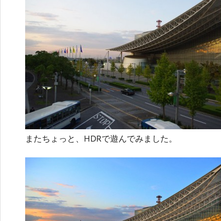
またちょっと、HDRで遊んでみました。