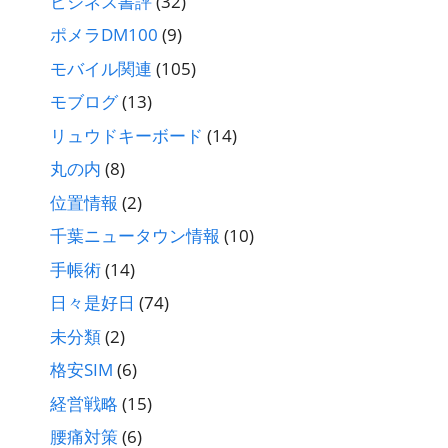
ビジネス書評
(32)
ポメラDM100
(9)
モバイル関連
(105)
モブログ
(13)
リュウドキーボード
(14)
丸の内
(8)
位置情報
(2)
千葉ニュータウン情報
(10)
手帳術
(14)
日々是好日
(74)
未分類
(2)
格安SIM
(6)
経営戦略
(15)
腰痛対策
(6)