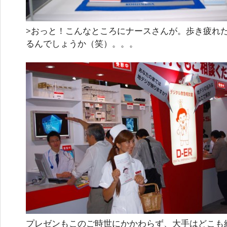
>おっと！こんなところにナースさんが。歩き疲れ
るんでしょうか（笑）。。。
プレゼンもこのご時世にかかわらず、大手はどこも