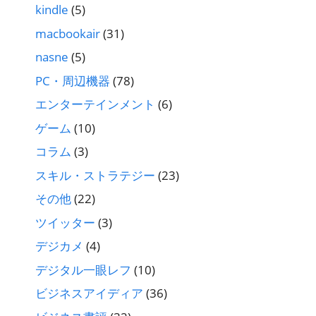
kindle
(5)
macbookair
(31)
nasne
(5)
PC・周辺機器
(78)
エンターテインメント
(6)
ゲーム
(10)
コラム
(3)
スキル・ストラテジー
(23)
その他
(22)
ツイッター
(3)
デジカメ
(4)
デジタル一眼レフ
(10)
ビジネスアイディア
(36)