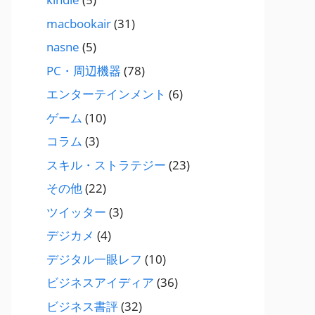
macbookair
(31)
nasne
(5)
PC・周辺機器
(78)
エンターテインメント
(6)
ゲーム
(10)
コラム
(3)
スキル・ストラテジー
(23)
その他
(22)
ツイッター
(3)
デジカメ
(4)
デジタル一眼レフ
(10)
ビジネスアイディア
(36)
ビジネス書評
(32)