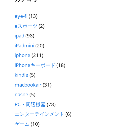
eye-fi
(13)
eスポーツ
(2)
ipad
(98)
iPadmini
(20)
iphone
(211)
iPhoneキーボード
(18)
kindle
(5)
macbookair
(31)
nasne
(5)
PC・周辺機器
(78)
エンターテインメント
(6)
ゲーム
(10)