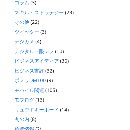
コラム
(3)
スキル・ストラテジー
(23)
その他
(22)
ツイッター
(3)
デジカメ
(4)
デジタル一眼レフ
(10)
ビジネスアイディア
(36)
ビジネス書評
(32)
ポメラDM100
(9)
モバイル関連
(105)
モブログ
(13)
リュウドキーボード
(14)
丸の内
(8)
位置情報
(2)