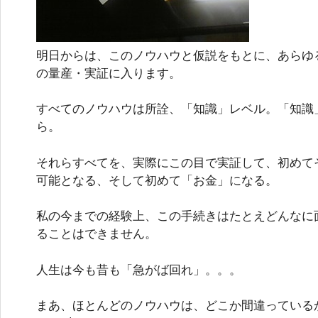
明日からは、このノウハウと仮説をもとに、あらゆ
の量産・実証に入ります。
すべてのノウハウは所詮、「知識」レベル。「知識
ら。
それらすべてを、実際にこの目で実証して、初めて
可能となる、そして初めて「お金」になる。
私の今までの経験上、この手続きはたとえどんなに
ることはできません。
人生は今も昔も「急がば回れ」。。。
まあ、ほとんどのノウハウは、どこか間違っている