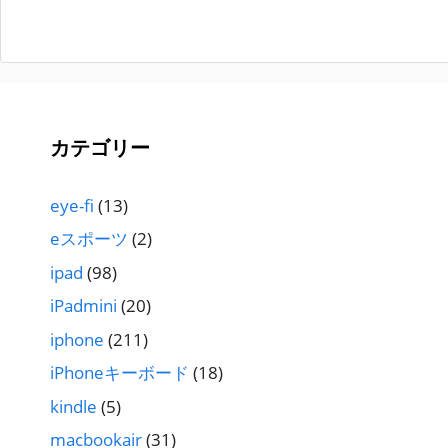
カテゴリー
eye-fi
(13)
eスポーツ
(2)
ipad
(98)
iPadmini
(20)
iphone
(211)
iPhoneキーボード
(18)
kindle
(5)
macbookair
(31)