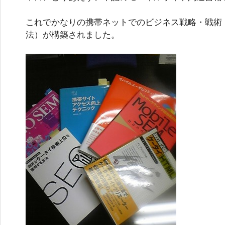
これでかなりの携帯ネットでのビジネス戦略・戦術
法）が構築されました。