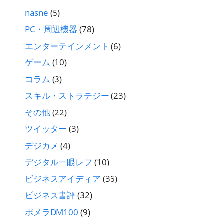
nasne
(5)
PC・周辺機器
(78)
エンターテインメント
(6)
ゲーム
(10)
コラム
(3)
スキル・ストラテジー
(23)
その他
(22)
ツイッター
(3)
デジカメ
(4)
デジタル一眼レフ
(10)
ビジネスアイディア
(36)
ビジネス書評
(32)
ポメラDM100
(9)