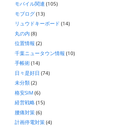
モバイル関連
(105)
モブログ
(13)
リュウドキーボード
(14)
丸の内
(8)
位置情報
(2)
千葉ニュータウン情報
(10)
手帳術
(14)
日々是好日
(74)
未分類
(2)
格安SIM
(6)
経営戦略
(15)
腰痛対策
(6)
計画停電対策
(4)