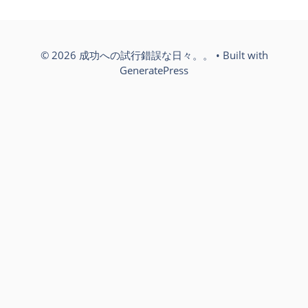
© 2026 成功への試行錯誤な日々。。
• Built with
GeneratePress