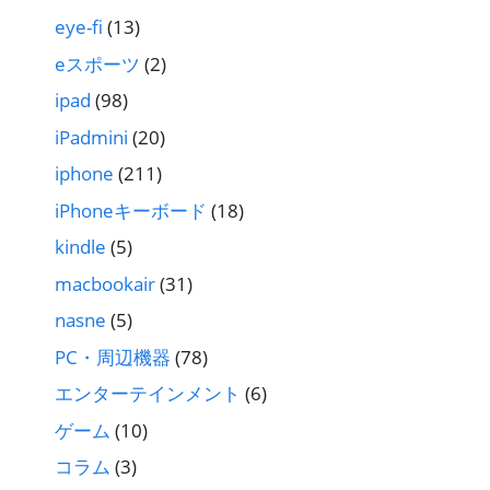
eye-fi
(13)
eスポーツ
(2)
ipad
(98)
iPadmini
(20)
iphone
(211)
iPhoneキーボード
(18)
kindle
(5)
macbookair
(31)
nasne
(5)
PC・周辺機器
(78)
エンターテインメント
(6)
ゲーム
(10)
コラム
(3)