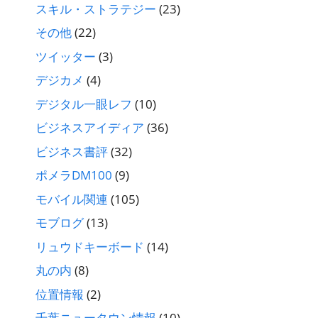
スキル・ストラテジー
(23)
その他
(22)
ツイッター
(3)
デジカメ
(4)
デジタル一眼レフ
(10)
ビジネスアイディア
(36)
ビジネス書評
(32)
ポメラDM100
(9)
モバイル関連
(105)
モブログ
(13)
リュウドキーボード
(14)
丸の内
(8)
位置情報
(2)
千葉ニュータウン情報
(10)