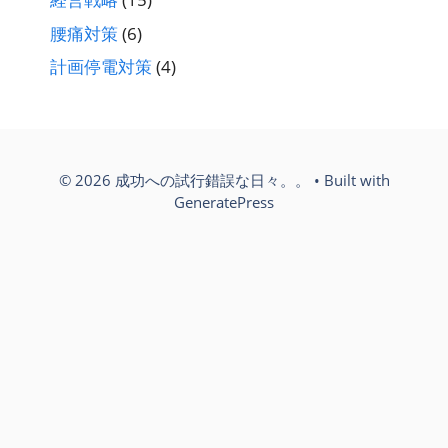
腰痛対策
(6)
計画停電対策
(4)
© 2026 成功への試行錯誤な日々。。
• Built with
GeneratePress