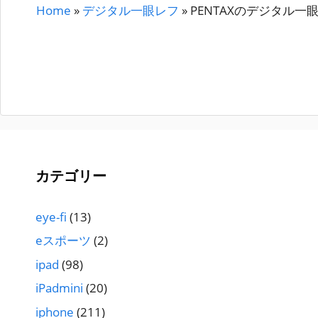
Home
»
デジタル一眼レフ
»
PENTAXのデジタル一
カテゴリー
eye-fi
(13)
eスポーツ
(2)
ipad
(98)
iPadmini
(20)
iphone
(211)