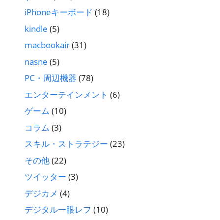
iPhoneキーボード
(18)
kindle
(5)
macbookair
(31)
nasne
(5)
PC・周辺機器
(78)
エンターテインメント
(6)
ゲーム
(10)
コラム
(3)
スキル・ストラテジー
(23)
その他
(22)
ツイッター
(3)
デジカメ
(4)
デジタル一眼レフ
(10)