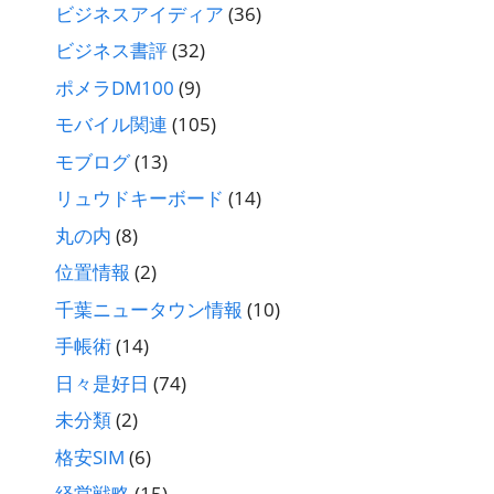
ビジネスアイディア
(36)
ビジネス書評
(32)
ポメラDM100
(9)
モバイル関連
(105)
モブログ
(13)
リュウドキーボード
(14)
丸の内
(8)
位置情報
(2)
千葉ニュータウン情報
(10)
手帳術
(14)
日々是好日
(74)
未分類
(2)
格安SIM
(6)
経営戦略
(15)