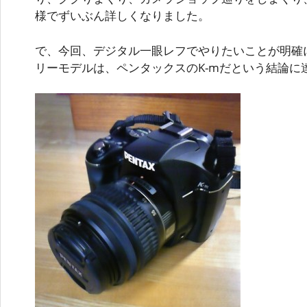
様でずいぶん詳しくなりました。
で、今回、デジタル一眼レフでやりたいことが明確
リーモデルは、ペンタックスのK-mだという結論に